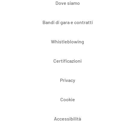
Dove siamo
Bandi di gara e contratti
Whistleblowing
Certificazioni
Privacy
Cookie
Accessibilità