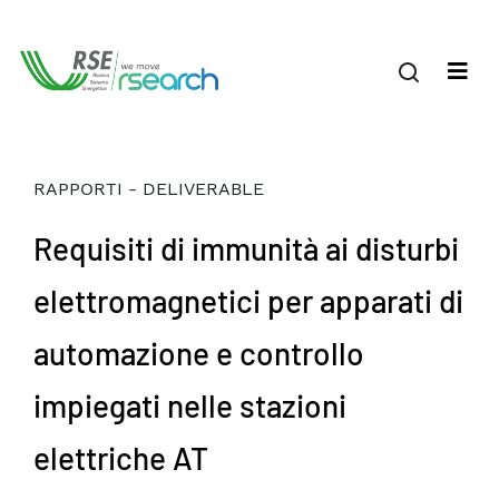
RAPPORTI - DELIVERABLE
Requisiti di immunità ai disturbi
elettromagnetici per apparati di
automazione e controllo
impiegati nelle stazioni
elettriche AT