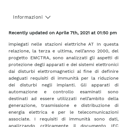
Informazioni
Recently updated on Aprile 7th, 2021 at 01:50 pm
impiegati nelle stazioni elettriche AT In questa
relazione, la terza e ultima, nell’anno 2000, del
progetto EMCTRA, sono analizzati gli aspetti di
protezione degli apparati e dei sistemi elettronici
dai disturbi elettromagnetici al fine di definire
adeguati requisiti di immunità per la riduzione
dei disturbi negli impianti. Gli apparati di
automazione e controllo esaminati sono
destinati ad essere utilizzati nell’ambito della
generazione, trasmissione e distribuzione di
energia elettrica e per le telecomunicazioni
associate. I requisiti di immunità sono dati,
analizzando criticamente il documento IEC