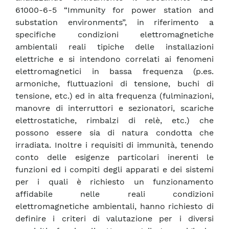
61000-6-5 “Immunity for power station and
substation environments”, in riferimento a
specifiche condizioni elettromagnetiche
ambientali reali tipiche delle installazioni
elettriche e si intendono correlati ai fenomeni
elettromagnetici in bassa frequenza (p.es.
armoniche, fluttuazioni di tensione, buchi di
tensione, etc.) ed in alta frequenza (fulminazioni,
manovre di interruttori e sezionatori, scariche
elettrostatiche, rimbalzi di relè, etc.) che
possono essere sia di natura condotta che
irradiata. Inoltre i requisiti di immunità, tenendo
conto delle esigenze particolari inerenti le
funzioni ed i compiti degli apparati e dei sistemi
per i quali è richiesto un funzionamento
affidabile nelle reali condizioni
elettromagnetiche ambientali, hanno richiesto di
definire i criteri di valutazione per i diversi