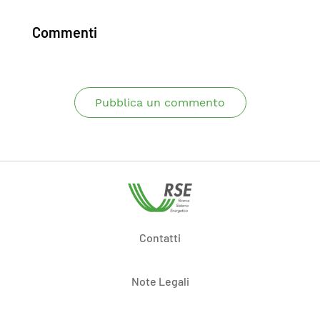
Commenti
Pubblica un commento
Contatti
Note Legali