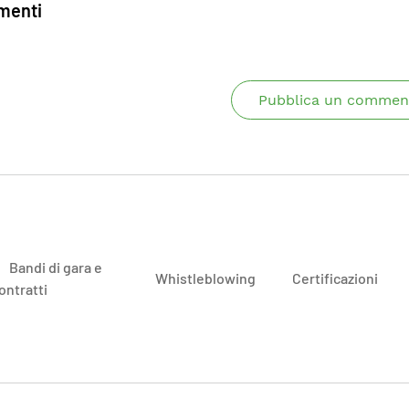
enti
Pubblica un commen
Bandi di gara e
Whistleblowing
Certificazioni
ontratti