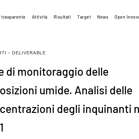
 trasparente
Attività
Risultati
Target
News
Open Innov
TI - DELIVERABLE
e di monitoraggio delle
osizioni umide. Analisi delle
centrazioni degli inquinanti n
1