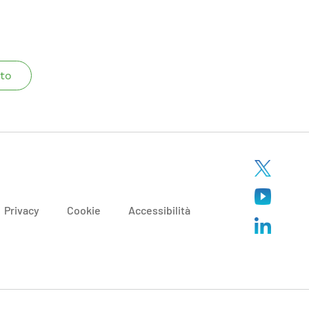
to
Privacy
Cookie
Accessibilità