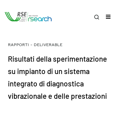
RAPPORTI - DELIVERABLE
Risultati della sperimentazione
su impianto di un sistema
integrato di diagnostica
vibrazionale e delle prestazioni