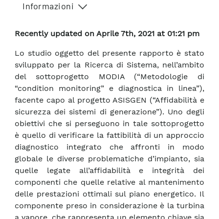
Informazioni
Recently updated on Aprile 7th, 2021 at 01:21 pm
Lo studio oggetto del presente rapporto è stato
sviluppato per la Ricerca di Sistema, nell’ambito
del sottoprogetto MODIA (“Metodologie di
“condition monitoring” e diagnostica in linea”),
facente capo al progetto ASISGEN (“Affidabilità e
sicurezza dei sistemi di generazione”). Uno degli
obiettivi che si perseguono in tale sottoprogetto
è quello di verificare la fattibilità di un approccio
diagnostico integrato che affronti in modo
globale le diverse problematiche d’impianto, sia
quelle legate all’affidabilità e integrità dei
componenti che quelle relative al mantenimento
delle prestazioni ottimali sul piano energetico. Il
componente preso in considerazione è la turbina
a vapore, che rappresenta un elemento chiave sia