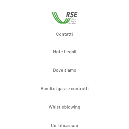
Contatti
Note Legali
Dove siamo
Bandi di gara e contratti
Whistleblowing
Certificazioni