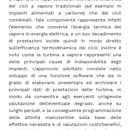
dei cicli a vapore tradizionali (ad esempio in
impianti alimentati a carbone) che dei cicli
combinati. Tale componente rappresenta infatti
l’elemento che converte l’energia termica del
vapore in energia elettrica, e un suo decadimento
di prestazioni incide quindi in modo diretto
sull’efficienza termodinamica dei cicli; inoltre è
noto come la turbina a vapore rappresenti una
delle principali cause di indisponibilità degli
impianti. L’approccio adottato consiste nello
sviluppo di una funzione software che sia in
grado di elaborare, presentare ed archiviare i
principali dati di prestazioni delle turbine, in
modo da consentire agli esercenti un’agevole
valutazione dell’eventuale degrado, anche su
lunghi periodi, e la conseguente programmazione
delle attività manutentive sulla base delle
effettive necessità e di valutazioni costi/benefici,