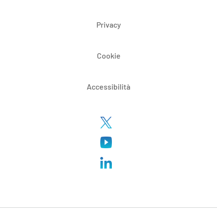
Privacy
Cookie
Accessibilità