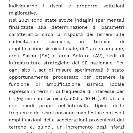
individuarne i rischi e proporre soluzioni
migliorative.
Nel 2021 sono state svolte indagini sperimentali
finalizzate alla determinazione di parametri
caratteristici circa la risposta dei terreni alle
sollecitazioni sismiche, in termini di
amplificazione sismica locale, di 2 aree campane,
area Sarno (SA) e area Solofra (AV), sedi di
infrastrutture strategiche del SE nazionale. Per
ogni sito il set di misure sperimentali è stato
opportunamente processato per ottenere la
funzione di amplificazione sismica locale
espressa in termini di frequenze di interesse per
l’ingegneria antisismica (da 0.5 a 10 Hz). Strutture
con modi propri nell’intervallo tipico delle
frequenze dei sismi possono manifestare notevoli
amplificazioni delle accelerazioni provenienti dal
terreno e, quindi, un incremento degli sforzi