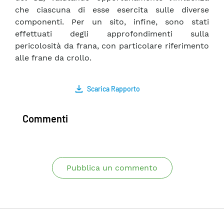
che ciascuna di esse esercita sulle diverse
componenti. Per un sito, infine, sono stati
effettuati degli approfondimenti sulla
pericolosità da frana, con particolare riferimento
alle frane da crollo.
Scarica Rapporto
Commenti
Pubblica un commento