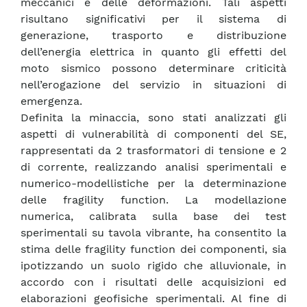
meccanici e delle deformazioni. Tali aspetti
risultano significativi per il sistema di
generazione, trasporto e distribuzione
dell’energia elettrica in quanto gli effetti del
moto sismico possono determinare criticità
nell’erogazione del servizio in situazioni di
emergenza.
Definita la minaccia, sono stati analizzati gli
aspetti di vulnerabilità di componenti del SE,
rappresentati da 2 trasformatori di tensione e 2
di corrente, realizzando analisi sperimentali e
numerico-modellistiche per la determinazione
delle fragility function. La modellazione
numerica, calibrata sulla base dei test
sperimentali su tavola vibrante, ha consentito la
stima delle fragility function dei componenti, sia
ipotizzando un suolo rigido che alluvionale, in
accordo con i risultati delle acquisizioni ed
elaborazioni geofisiche sperimentali. Al fine di