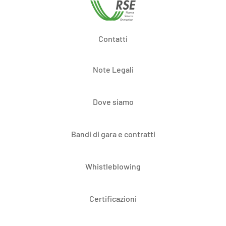
Contatti
Note Legali
Dove siamo
Bandi di gara e contratti
Whistleblowing
Certificazioni