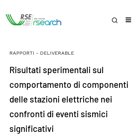
RAPPORTI - DELIVERABLE
Risultati sperimentali sul
comportamento di componenti
delle stazioni elettriche nei
confronti di eventi sismici
significativi