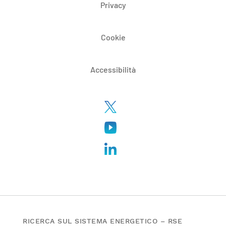
Privacy
Cookie
Accessibilità
RICERCA SUL SISTEMA ENERGETICO – RSE