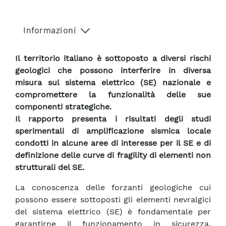
Informazioni
Il territorio italiano è sottoposto a diversi rischi
geologici che possono interferire in diversa
misura sul sistema elettrico (SE) nazionale e
compromettere la funzionalità delle sue
componenti strategiche.
Il rapporto presenta i risultati degli studi
sperimentali di amplificazione sismica locale
condotti in alcune aree di interesse per il SE e di
definizione delle curve di fragility di elementi non
strutturali del SE.
La conoscenza delle forzanti geologiche cui
possono essere sottoposti gli elementi nevralgici
del sistema elettrico (SE) è fondamentale per
garantirne il funzionamento in sicurezza,