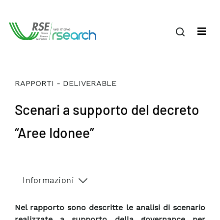
RAPPORTI - DELIVERABLE
Scenari a supporto del decreto
“Aree Idonee”
Informazioni
Nel rapporto sono descritte le analisi di scenario
realizzate a supporto della governance per