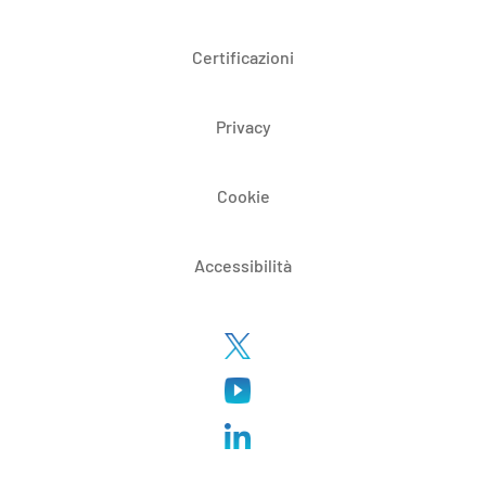
Certificazioni
Privacy
Cookie
Accessibilità