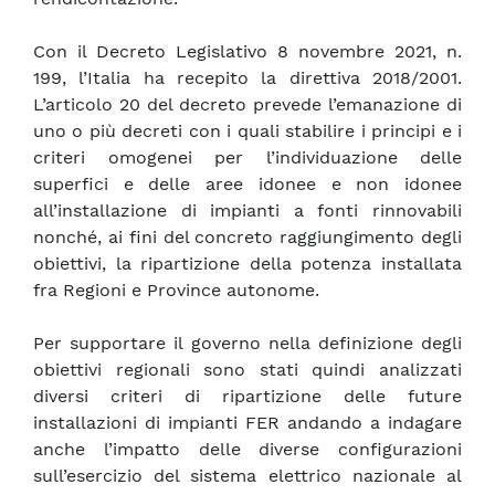
Con il Decreto Legislativo 8 novembre 2021, n.
199, l’Italia ha recepito la direttiva 2018/2001.
L’articolo 20 del decreto prevede l’emanazione di
uno o più decreti con i quali stabilire i principi e i
criteri omogenei per l’individuazione delle
superfici e delle aree idonee e non idonee
all’installazione di impianti a fonti rinnovabili
nonché, ai fini del concreto raggiungimento degli
obiettivi, la ripartizione della potenza installata
fra Regioni e Province autonome.
Per supportare il governo nella definizione degli
obiettivi regionali sono stati quindi analizzati
diversi criteri di ripartizione delle future
installazioni di impianti FER andando a indagare
anche l’impatto delle diverse configurazioni
sull’esercizio del sistema elettrico nazionale al