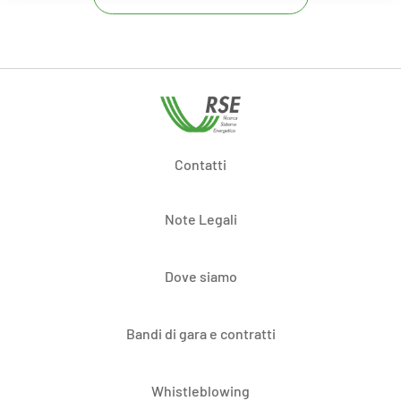
Contatti
Note Legali
Dove siamo
Bandi di gara e contratti
Whistleblowing