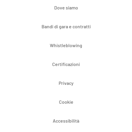
Dove siamo
Bandi di gara e contratti
Whistleblowing
Certificazioni
Privacy
Cookie
Accessibilità