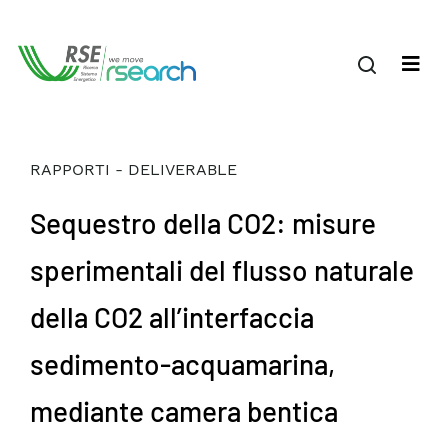
RAPPORTI - DELIVERABLE
Sequestro della CO2: misure
sperimentali del flusso naturale
della CO2 all’interfaccia
sedimento-acquamarina,
mediante camera bentica