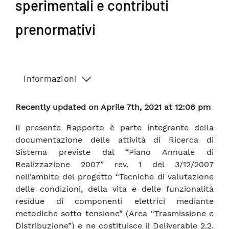
sperimentali e contributi
prenormativi
Informazioni
Recently updated on Aprile 7th, 2021 at 12:06 pm
Il presente Rapporto è parte integrante della
documentazione delle attività di Ricerca di
Sistema previste dal “Piano Annuale di
Realizzazione 2007” rev. 1 del 3/12/2007
nell’ambito del progetto “Tecniche di valutazione
delle condizioni, della vita e delle funzionalità
residue di componenti elettrici mediante
metodiche sotto tensione” (Area “Trasmissione e
Distribuzione”) e ne costituisce il Deliverable 2.2.