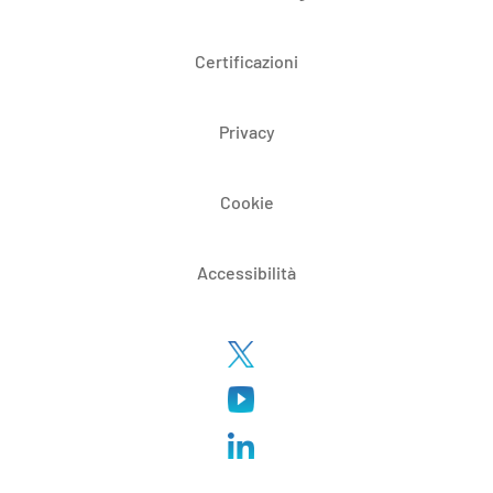
Certificazioni
Privacy
Cookie
Accessibilità