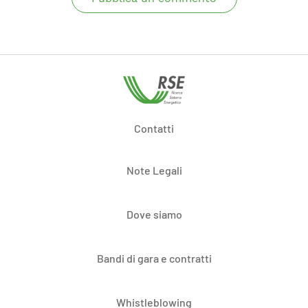
Contatti
Note Legali
Dove siamo
Bandi di gara e contratti
Whistleblowing