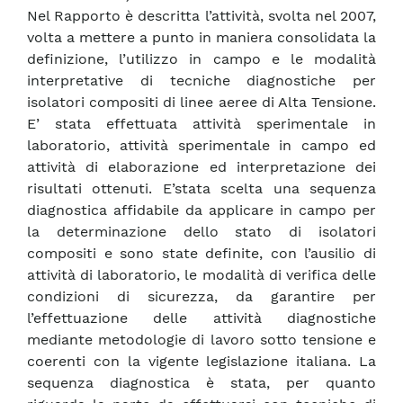
Nel Rapporto è descritta l’attività, svolta nel 2007,
volta a mettere a punto in maniera consolidata la
definizione, l’utilizzo in campo e le modalità
interpretative di tecniche diagnostiche per
isolatori compositi di linee aeree di Alta Tensione.
E’ stata effettuata attività sperimentale in
laboratorio, attività sperimentale in campo ed
attività di elaborazione ed interpretazione dei
risultati ottenuti. E’stata scelta una sequenza
diagnostica affidabile da applicare in campo per
la determinazione dello stato di isolatori
compositi e sono state definite, con l’ausilio di
attività di laboratorio, le modalità di verifica delle
condizioni di sicurezza, da garantire per
l’effettuazione delle attività diagnostiche
mediante metodologie di lavoro sotto tensione e
coerenti con la vigente legislazione italiana. La
sequenza diagnostica è stata, per quanto