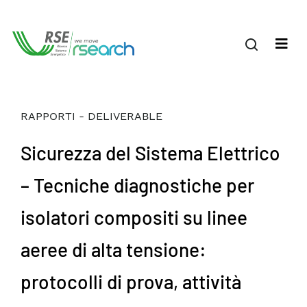
RAPPORTI - DELIVERABLE
Sicurezza del Sistema Elettrico
– Tecniche diagnostiche per
isolatori compositi su linee
aeree di alta tensione:
protocolli di prova, attività