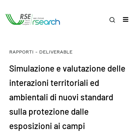
RAPPORTI - DELIVERABLE
Simulazione e valutazione delle
interazioni territoriali ed
ambientali di nuovi standard
sulla protezione dalle
esposizioni ai campi