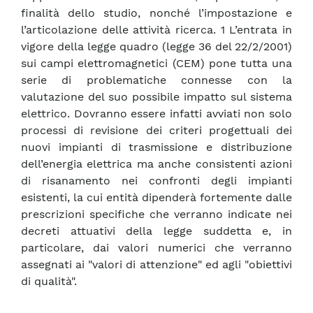
finalità dello studio, nonché l’impostazione e
l’articolazione delle attività ricerca. 1 L’entrata in
vigore della legge quadro (legge 36 del 22/2/2001)
sui campi elettromagnetici (CEM) pone tutta una
serie di problematiche connesse con la
valutazione del suo possibile impatto sul sistema
elettrico. Dovranno essere infatti avviati non solo
processi di revisione dei criteri progettuali dei
nuovi impianti di trasmissione e distribuzione
dell’energia elettrica ma anche consistenti azioni
di risanamento nei confronti degli impianti
esistenti, la cui entità dipenderà fortemente dalle
prescrizioni specifiche che verranno indicate nei
decreti attuativi della legge suddetta e, in
particolare, dai valori numerici che verranno
assegnati ai "valori di attenzione" ed agli "obiettivi
di qualità".