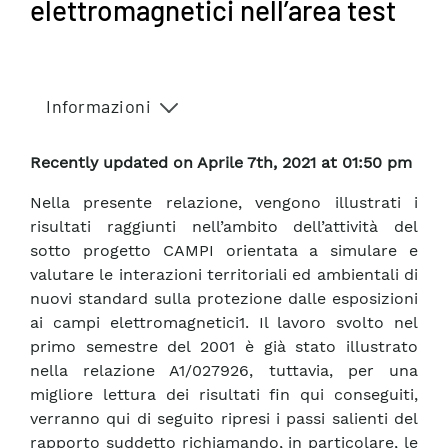
elettromagnetici nell’area test
Informazioni
Recently updated on Aprile 7th, 2021 at 01:50 pm
Nella presente relazione, vengono illustrati i
risultati raggiunti nell’ambito dell’attività del
sotto progetto CAMPI orientata a simulare e
valutare le interazioni territoriali ed ambientali di
nuovi standard sulla protezione dalle esposizioni
ai campi elettromagnetici1. Il lavoro svolto nel
primo semestre del 2001 è già stato illustrato
nella relazione A1/027926, tuttavia, per una
migliore lettura dei risultati fin qui conseguiti,
verranno qui di seguito ripresi i passi salienti del
rapporto suddetto richiamando, in particolare, le