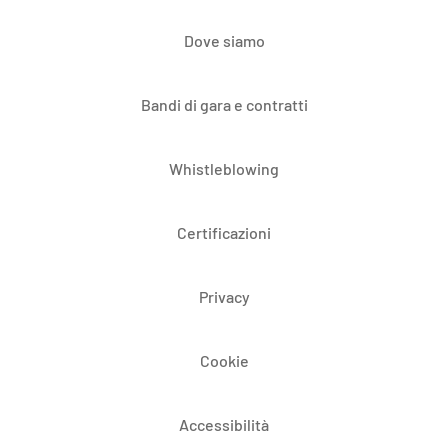
Dove siamo
Bandi di gara e contratti
Whistleblowing
Certificazioni
Privacy
Cookie
Accessibilità