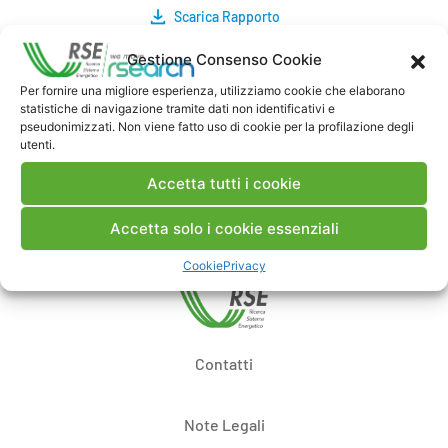
Scarica Rapporto
Gestione Consenso Cookie
Commenti
Per fornire una migliore esperienza, utilizziamo cookie che elaborano
statistiche di navigazione tramite dati non identificativi e
pseudonimizzati. Non viene fatto uso di cookie per la profilazione degli
utenti.
Pubblica un commento
Accetta tutti i cookie
Accetta solo i cookie essenziali
Cookie
Privacy
Contatti
Note Legali