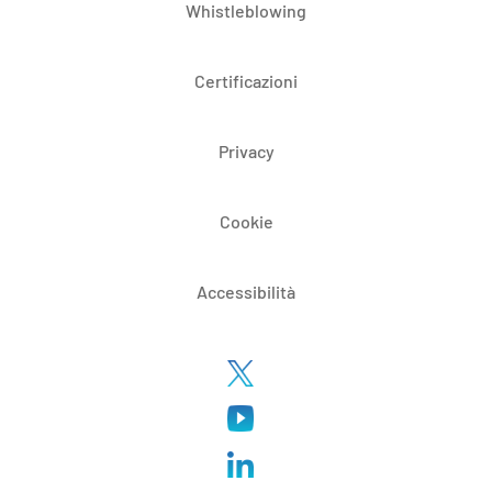
Whistleblowing
Certificazioni
Privacy
Cookie
Accessibilità