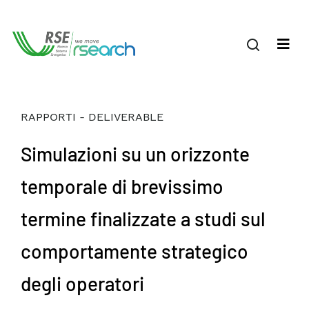
RAPPORTI - DELIVERABLE
Simulazioni su un orizzonte
temporale di brevissimo
termine finalizzate a studi sul
comportamente strategico
degli operatori