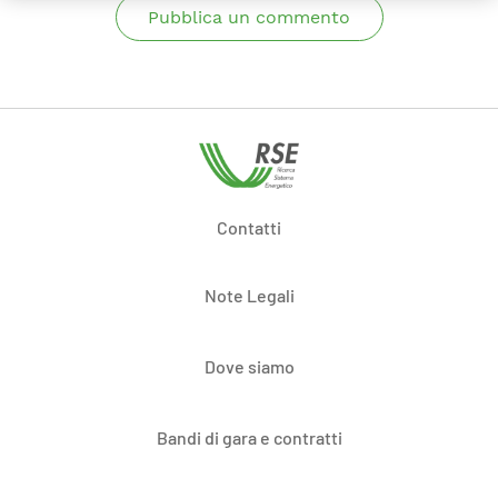
Pubblica un commento
Contatti
Note Legali
Dove siamo
Bandi di gara e contratti