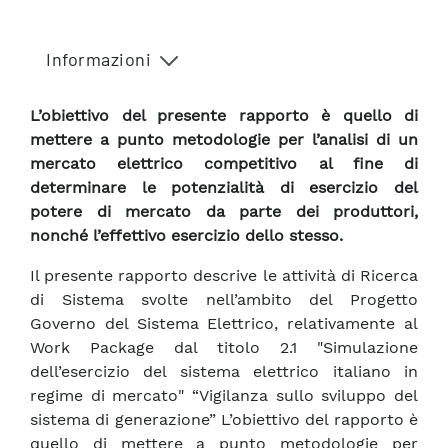
Informazioni
L’obiettivo del presente rapporto è quello di
mettere a punto metodologie per l’analisi di un
mercato elettrico competitivo al fine di
determinare le potenzialità di esercizio del
potere di mercato da parte dei produttori,
nonché l’effettivo esercizio dello stesso.
Il presente rapporto descrive le attività di Ricerca
di Sistema svolte nell’ambito del Progetto
Governo del Sistema Elettrico, relativamente al
Work Package dal titolo 2.1 "Simulazione
dell’esercizio del sistema elettrico italiano in
regime di mercato" “Vigilanza sullo sviluppo del
sistema di generazione” L’obiettivo del rapporto è
quello di mettere a punto metodologie per