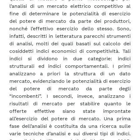
l’analisi di un mercato elettrico competitivo al
fine di determinare le potenzialità di esercizio
del potere di mercato da parte dei produttori,
nonché l’effettivo esercizio dello stesso. Sono,
infatti, descritti in letteratura parecchi strumenti
di analisi, molti dei quali basati sul calcolo dei
cosiddetti indici economici di competitività. Tali
indici si dividono in due categorie: indici
strutturali ed indici comportamentali. I primi
analizzano a priori la struttura di un dato
mercato, evidenziando le potenzialità di esercizio
del potere di mercato da parte degli
“incombenti”. I secondi, invece, analizzano i
risultati di mercato per stabilire quanto le
offerte effettive siano state improntate
all’esercizio del potere di mercato. Una prima
fase dell’analisi è costituita da una ricerca sulle
varie tecniche d’analisi e sui diversi tipi di indici.