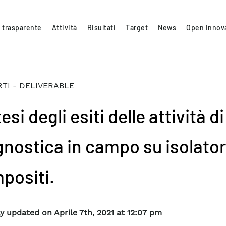
 trasparente
Attività
Risultati
Target
News
Open Innov
TI - DELIVERABLE
esi degli esiti delle attività di
gnostica in campo su isolator
positi.
y updated on Aprile 7th, 2021 at 12:07 pm