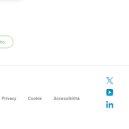
to
Privacy
Cookie
Accessibilità