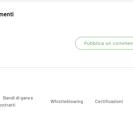
enti
Pubblica un commen
Bandi di gara e
Whistleblowing
Certificazioni
ontratti