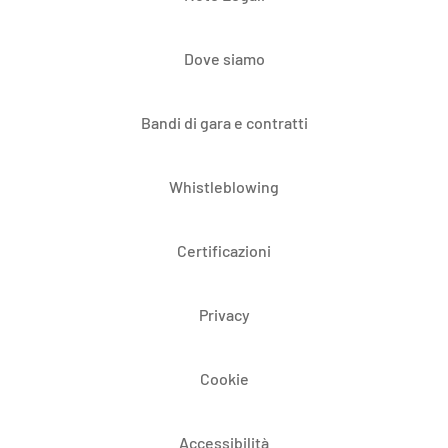
Dove siamo
Bandi di gara e contratti
Whistleblowing
Certificazioni
Privacy
Cookie
Accessibilità