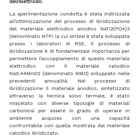
dell’elettrodo.
La sperimentazione condotta è stata indirizzata
all’ottimizzazione del processo di ibridizzazione
del materiale elettrodico anodico NaTi2(PO4)3
(denominato NTP) la cui sintesi è stata sviluppata
presso i laboratori di RSE. Il processo di
ibridizzazione è di fondamentale importanza per
permettere l’accoppiamento di questo materiale
elettrodico con il materiale catodico
Na0.44MnO2 (denominato NMO) sviluppato nelle
precedenti annualità. Nel processo di
ibridizzazione il materiale anodico, sintetizzato
attraverso la tecnica solvo termale, è stato
miscelato con diverse tipologie di materiali
carboniosi per essere in grado di operare in
ambiente acquoso con una capacità
confrontabile con quella mostrata dal materiale
catodico ibridizzato.