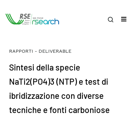
RAPPORTI - DELIVERABLE
Sintesi della specie
NaTi2(PO4)3 (NTP) e test di
ibridizzazione con diverse
tecniche e fonti carboniose