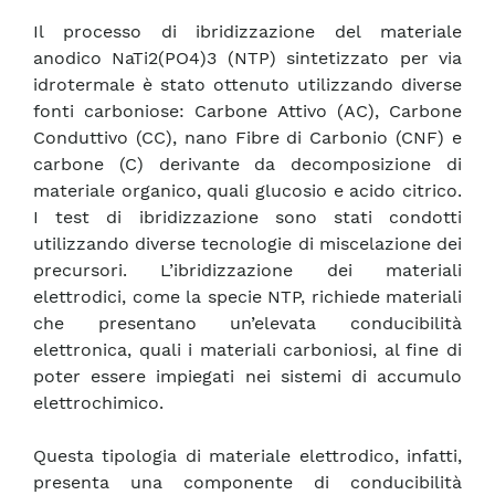
Il processo di ibridizzazione del materiale
anodico NaTi2(PO4)3 (NTP) sintetizzato per via
idrotermale è stato ottenuto utilizzando diverse
fonti carboniose: Carbone Attivo (AC), Carbone
Conduttivo (CC), nano Fibre di Carbonio (CNF) e
carbone (C) derivante da decomposizione di
materiale organico, quali glucosio e acido citrico.
I test di ibridizzazione sono stati condotti
utilizzando diverse tecnologie di miscelazione dei
precursori. L’ibridizzazione dei materiali
elettrodici, come la specie NTP, richiede materiali
che presentano un’elevata conducibilità
elettronica, quali i materiali carboniosi, al fine di
poter essere impiegati nei sistemi di accumulo
elettrochimico.
Questa tipologia di materiale elettrodico, infatti,
presenta una componente di conducibilità