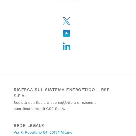
RICERCA SUL SISTEMA ENERGETICO – RSE
S.P.A.
Società con Socio Unico soggetta a direzione e
coordinamento di GSE S.p.A.
SEDE LEGALE
Via R. Rubattino 54, 20134 Milano