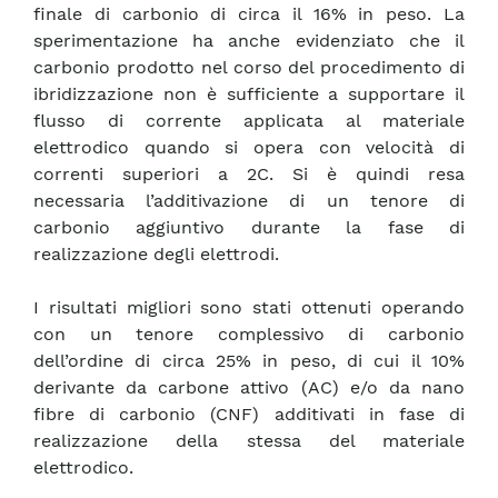
finale di carbonio di circa il 16% in peso. La
sperimentazione ha anche evidenziato che il
carbonio prodotto nel corso del procedimento di
ibridizzazione non è sufficiente a supportare il
flusso di corrente applicata al materiale
elettrodico quando si opera con velocità di
correnti superiori a 2C. Si è quindi resa
necessaria l’additivazione di un tenore di
carbonio aggiuntivo durante la fase di
realizzazione degli elettrodi.
I risultati migliori sono stati ottenuti operando
con un tenore complessivo di carbonio
dell’ordine di circa 25% in peso, di cui il 10%
derivante da carbone attivo (AC) e/o da nano
fibre di carbonio (CNF) additivati in fase di
realizzazione della stessa del materiale
elettrodico.