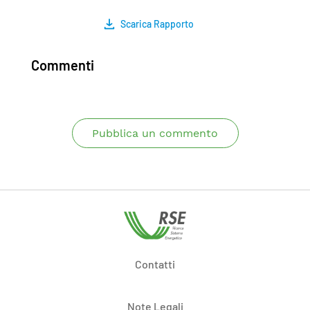
Scarica Rapporto
Commenti
Pubblica un commento
Contatti
Note Legali