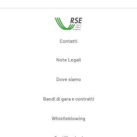
Contatti
Note Legali
Dove siamo
Bandi di gara e contratti
Whistleblowing