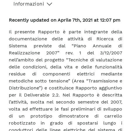
Informazioni
Recently updated on Aprile 7th, 2021 at 12:07 pm
Il presente Rapporto è parte integrante della
documentazione delle attività di Ricerca di
Sistema previste dal “Piano Annuale di
Realizzazione 2007” rev. 1 del 3/12/2007
nell’ambito del progetto “Tecniche di valutazione
delle condizioni, della vita e delle funzionalità
residue di componenti elettrici mediante
metodiche sotto tensione” (Area “Trasmissione e
Distribuzione”) e costituisce Rapporto aggiuntivo
per il Deliverable 2.2. Nel Rapporto è descritta
l’attività, svolta nel secondo semestre del 2007,
volta ad effettuare le fasi preliminari di sviluppo
di un prototipo dimostratore di carrello
robotizzato in grado di spostarsi lungo i
conduttori delle linee elettriche del sistema di