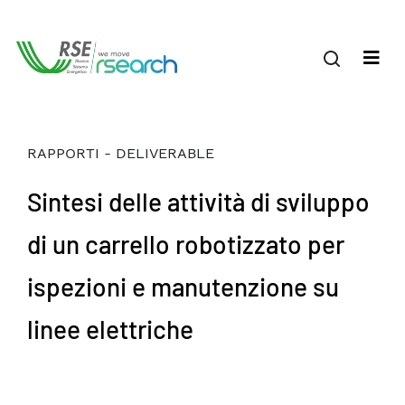
RAPPORTI - DELIVERABLE
Sintesi delle attività di sviluppo
di un carrello robotizzato per
ispezioni e manutenzione su
linee elettriche