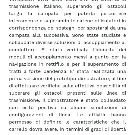
trasmissione italiano, superando gli ostacoli
lungo la campata per poterla percorrere
interamente e superando le catene di isolatori in
corrispondenza dei sostegni per spostarsi da una
campata alla successiva. Sono state studiate e
collaudate diverse soluzioni di accoppiamento al
conduttore. E’ stata verificata l’idoneità dei
moduli di accoppiamento messi a punto per la
navigazione in rettifilo e per il superamento di
tratti a forte pendenza. E’ stata realizzata una
prima versione del prototipo dimostratore, al fine
di effettuare verifiche sulla effettiva possibilità di
superare gli ostacoli presenti sulle linee di
trasmissione. Il dimostratore è stato collaudato
con esito positivo su alcune simulazioni di
configurazioni di linea. Le attività hanno
permesso di definire le caratteristiche che il
carrello dovrà avere, in termini di gradi di libertà