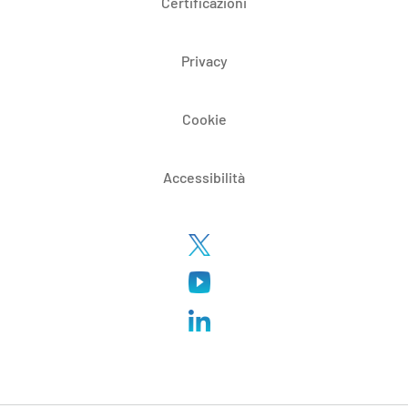
Certificazioni
Privacy
Cookie
Accessibilità