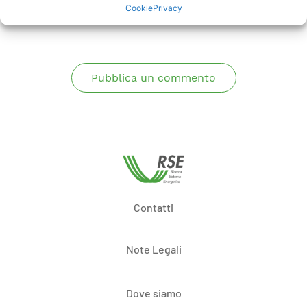
Commenti
Cookie
Privacy
Pubblica un commento
Contatti
Note Legali
Dove siamo