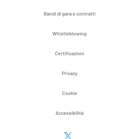
Bandi di gara e contratti
Whistleblowing
Certificazioni
Privacy
Cookie
Accessibilità