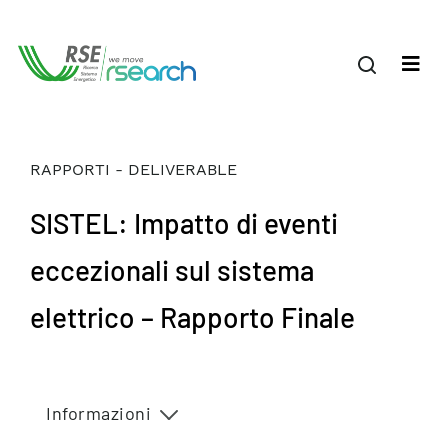
RAPPORTI - DELIVERABLE
SISTEL: Impatto di eventi
eccezionali sul sistema
elettrico – Rapporto Finale
Informazioni