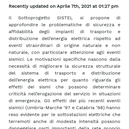
Recently updated on Aprile 7th, 2021 at 01:27 pm
Il Sottoprogetto SISTEL si propone di
approfondire le problematiche di sicurezza e
affidabilità degli impianti di trasporto e
distribuzione dell’energia elettrica rispetto ad
eventi straordinari di origine naturale e non
naturale, con particolare attenzione agli eventi
sismici. Le motivazioni specifiche nascono dalla
necessità di migliorare la sicurezza strutturale
del sistema di trasporto e distribuzione
dell’energia elettrica per quanto riguarda gli
effetti dei sismi che possono determinare
criticità nell’erogazione del servizio in situazioni
di emergenza. Gli effetti dei più recenti eventi
sismici (Umbria-Marche ‘97 e Calabria ‘98) hanno
reso evidente per le sottostazioni elettriche che
terremoti anche di modesta intensità possono
danneggiare parti importanti della rete proprio