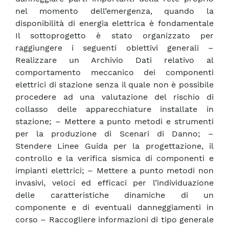
nel momento dell’emergenza, quando la
disponibilità di energia elettrica è fondamentale
Il sottoprogetto è stato organizzato per
raggiungere i seguenti obiettivi generali –
Realizzare un Archivio Dati relativo al
comportamento meccanico dei componenti
elettrici di stazione senza il quale non è possibile
procedere ad una valutazione del rischio di
collasso delle apparecchiature installate in
stazione; – Mettere a punto metodi e strumenti
per la produzione di Scenari di Danno; –
Stendere Linee Guida per la progettazione, il
controllo e la verifica sismica di componenti e
impianti elettrici; – Mettere a punto metodi non
invasivi, veloci ed efficaci per l’individuazione
delle caratteristiche dinamiche di un
componente e di eventuali danneggiamenti in
corso – Raccogliere informazioni di tipo generale