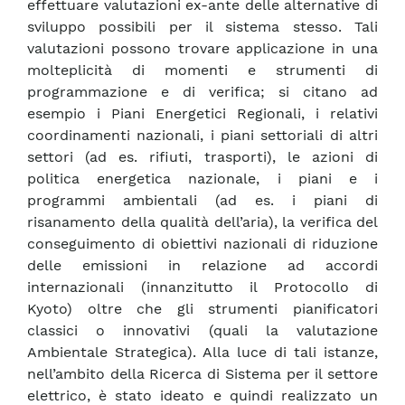
effettuare valutazioni ex-ante delle alternative di
sviluppo possibili per il sistema stesso. Tali
valutazioni possono trovare applicazione in una
molteplicità di momenti e strumenti di
programmazione e di verifica; si citano ad
esempio i Piani Energetici Regionali, i relativi
coordinamenti nazionali, i piani settoriali di altri
settori (ad es. rifiuti, trasporti), le azioni di
politica energetica nazionale, i piani e i
programmi ambientali (ad es. i piani di
risanamento della qualità dell’aria), la verifica del
conseguimento di obiettivi nazionali di riduzione
delle emissioni in relazione ad accordi
internazionali (innanzitutto il Protocollo di
Kyoto) oltre che gli strumenti pianificatori
classici o innovativi (quali la valutazione
Ambientale Strategica). Alla luce di tali istanze,
nell’ambito della Ricerca di Sistema per il settore
elettrico, è stato ideato e quindi realizzato un