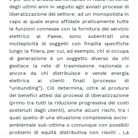
degli ultimi anni in seguito agli avviati processi di
liberalizzazione del settore: ad un monopolista in
capo al quale erano affidate praticamente tutte
le funzioni connesse con la fornitura del servizio
elettrico al Paese, sono subentrati una
molteplicità di soggetti con finalità specifiche
lungo la filiera, per cui, ad esempio, chi si occupa
di generazione è un soggetto diverso da chi
gestisce la rete di trasmissione nazionale o
ancora da chi distribuisce e vende energia
elettrica ai clienti finali (processo di
“unbundling”). Ciò determina, oltre al prodursi
dei benefici attesi dai processi di liberalizzazione
(primo tra tutti la riduzione progressiva dei costi
sostenuti dagli utenti), anche alcuni rischi, tra i
quali quello di una situazione complessiva socio-
ambientale sub-ottima o comunque con possibili
problemi di equità distributiva non risolti . La