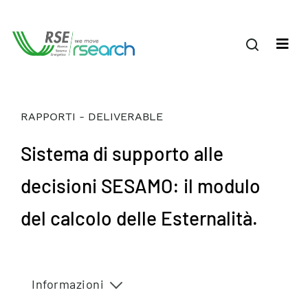
RAPPORTI - DELIVERABLE
Sistema di supporto alle
decisioni SESAMO: il modulo
del calcolo delle Esternalità.
Informazioni