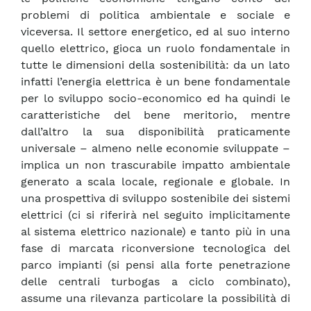
problemi di politica ambientale e sociale e
viceversa. Il settore energetico, ed al suo interno
quello elettrico, gioca un ruolo fondamentale in
tutte le dimensioni della sostenibilità: da un lato
infatti l’energia elettrica è un bene fondamentale
per lo sviluppo socio-economico ed ha quindi le
caratteristiche del bene meritorio, mentre
dall’altro la sua disponibilità praticamente
universale – almeno nelle economie sviluppate –
implica un non trascurabile impatto ambientale
generato a scala locale, regionale e globale. In
una prospettiva di sviluppo sostenibile dei sistemi
elettrici (ci si riferirà nel seguito implicitamente
al sistema elettrico nazionale) e tanto più in una
fase di marcata riconversione tecnologica del
parco impianti (si pensi alla forte penetrazione
delle centrali turbogas a ciclo combinato),
assume una rilevanza particolare la possibilità di