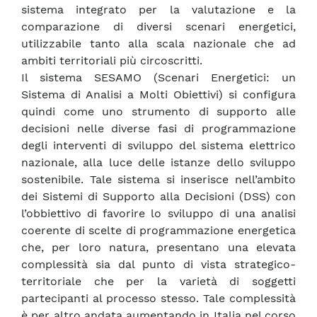
sistema integrato per la valutazione e la
comparazione di diversi scenari energetici,
utilizzabile tanto alla scala nazionale che ad
ambiti territoriali più circoscritti.
Il sistema SESAMO (Scenari Energetici: un
Sistema di Analisi a Molti Obiettivi) si configura
quindi come uno strumento di supporto alle
decisioni nelle diverse fasi di programmazione
degli interventi di sviluppo del sistema elettrico
nazionale, alla luce delle istanze dello sviluppo
sostenibile. Tale sistema si inserisce nell’ambito
dei Sistemi di Supporto alla Decisioni (DSS) con
l’obbiettivo di favorire lo sviluppo di una analisi
coerente di scelte di programmazione energetica
che, per loro natura, presentano una elevata
complessità sia dal punto di vista strategico-
territoriale che per la varietà di soggetti
partecipanti al processo stesso. Tale complessità
è per altro andata aumentando in Italia nel corso