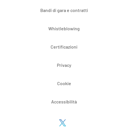
Bandi di gara e contratti
Whistleblowing
Certificazioni
Privacy
Cookie
Accessibilità