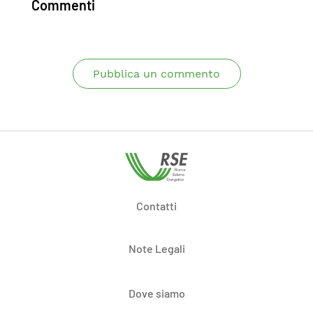
Commenti
Pubblica un commento
Contatti
Note Legali
Dove siamo