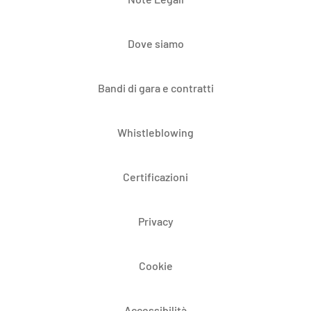
Dove siamo
Bandi di gara e contratti
Whistleblowing
Certificazioni
Privacy
Cookie
Accessibilità