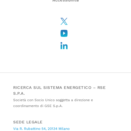
RICERCA SUL SISTEMA ENERGETICO – RSE
S.P.A.
Società con Socio Unico soggetta a direzione e
coordinamento di GSE S.p.A.
SEDE LEGALE
Via R. Rubattino 54, 20134 Milano