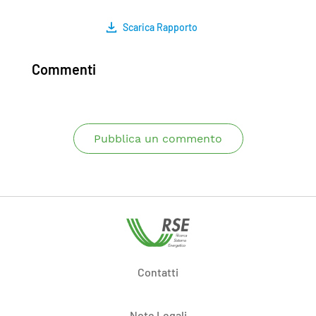
Scarica Rapporto
Commenti
Pubblica un commento
Contatti
Note Legali