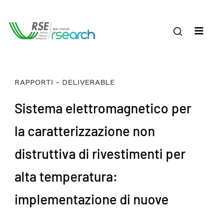
RAPPORTI - DELIVERABLE
Sistema elettromagnetico per
la caratterizzazione non
distruttiva di rivestimenti per
alta temperatura:
implementazione di nuove