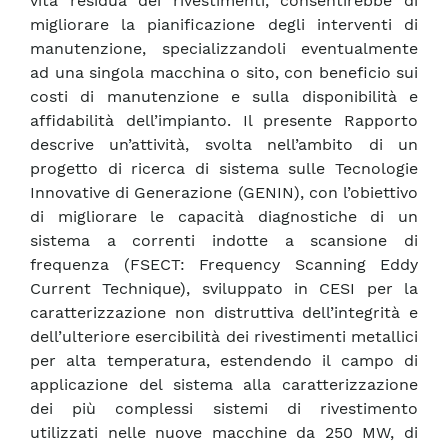
vita residua dei rivestimenti, consentirebbe di
migliorare la pianificazione degli interventi di
manutenzione, specializzandoli eventualmente
ad una singola macchina o sito, con beneficio sui
costi di manutenzione e sulla disponibilità e
affidabilità dell’impianto. Il presente Rapporto
descrive un’attività, svolta nell’ambito di un
progetto di ricerca di sistema sulle Tecnologie
Innovative di Generazione (GENIN), con l’obiettivo
di migliorare le capacità diagnostiche di un
sistema a correnti indotte a scansione di
frequenza (FSECT: Frequency Scanning Eddy
Current Technique), sviluppato in CESI per la
caratterizzazione non distruttiva dell’integrità e
dell’ulteriore esercibilità dei rivestimenti metallici
per alta temperatura, estendendo il campo di
applicazione del sistema alla caratterizzazione
dei più complessi sistemi di rivestimento
utilizzati nelle nuove macchine da 250 MW, di