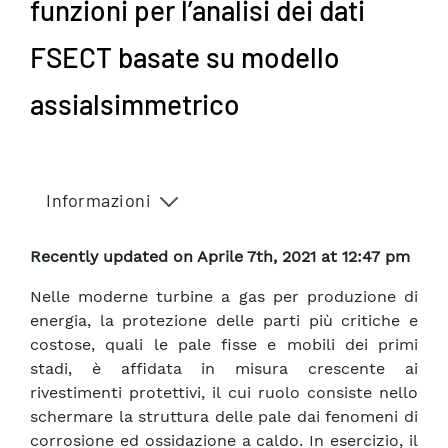
funzioni per l’analisi dei dati
FSECT basate su modello
assialsimmetrico
Informazioni
Recently updated on Aprile 7th, 2021 at 12:47 pm
Nelle moderne turbine a gas per produzione di
energia, la protezione delle parti più critiche e
costose, quali le pale fisse e mobili dei primi
stadi, è affidata in misura crescente ai
rivestimenti protettivi, il cui ruolo consiste nello
schermare la struttura delle pale dai fenomeni di
corrosione ed ossidazione a caldo. In esercizio, il