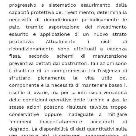
progressivo e sistematico esaurimento della
capacità protettiva del rivestimento, determina la
necessità di ricondizionare periodicamente le
pale, tramite asportazione del rivestimento
esaurito e applicazione di un nuovo strato
protettivo. Attualmente i cicli di
ricondizionamento sono effettuati a cadenza
fissa, secondo schemi di manutenzione
preventiva dettati dai costruttori. Tali azioni sono
il risultato di un compromesso tra l’esigenza di
sfruttare pienamente la vita utile del
componente e la necessità di mantenere basso il
rischio di avarie, ma per la intrinseca versatilità
delle condizioni operative delle turbine a gas, le
stesse azioni possono risultare talvolta troppo
conservative oppure inadeguate a mitigare
fenomeni inaspettatamente accelerati di
degrado. La disponibilità di dati quantitativi sulla