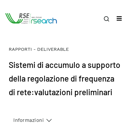
RAPPORTI - DELIVERABLE
Sistemi di accumulo a supporto
della regolazione di frequenza
di rete:valutazioni preliminari
Informazioni