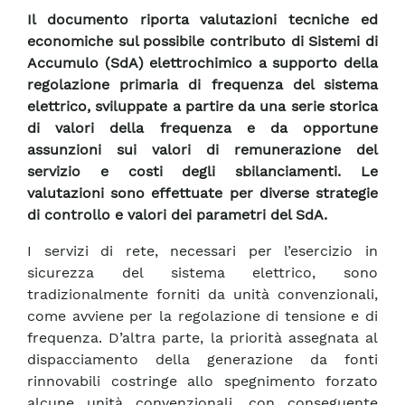
Il documento riporta valutazioni tecniche ed
economiche sul possibile contributo di Sistemi di
Accumulo (SdA) elettrochimico a supporto della
regolazione primaria di frequenza del sistema
elettrico, sviluppate a partire da una serie storica
di valori della frequenza e da opportune
assunzioni sui valori di remunerazione del
servizio e costi degli sbilanciamenti. Le
valutazioni sono effettuate per diverse strategie
di controllo e valori dei parametri del SdA.
I servizi di rete, necessari per l’esercizio in
sicurezza del sistema elettrico, sono
tradizionalmente forniti da unità convenzionali,
come avviene per la regolazione di tensione e di
frequenza. D’altra parte, la priorità assegnata al
dispacciamento della generazione da fonti
rinnovabili costringe allo spegnimento forzato
alcune unità convenzionali, con conseguente