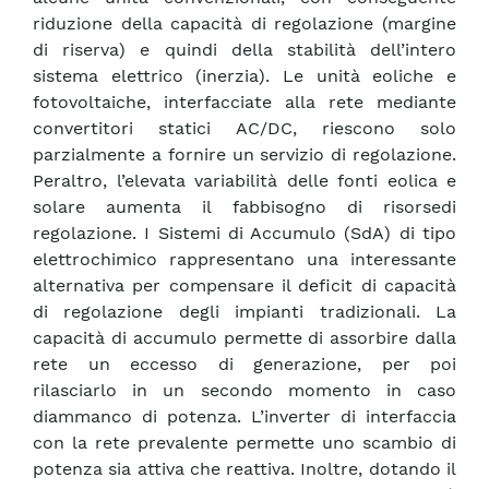
riduzione della capacità di regolazione (margine
di riserva) e quindi della stabilità dell’intero
sistema elettrico (inerzia). Le unità eoliche e
fotovoltaiche, interfacciate alla rete mediante
convertitori statici AC/DC, riescono solo
parzialmente a fornire un servizio di regolazione.
Peraltro, l’elevata variabilità delle fonti eolica e
solare aumenta il fabbisogno di risorsedi
regolazione. I Sistemi di Accumulo (SdA) di tipo
elettrochimico rappresentano una interessante
alternativa per compensare il deficit di capacità
di regolazione degli impianti tradizionali. La
capacità di accumulo permette di assorbire dalla
rete un eccesso di generazione, per poi
rilasciarlo in un secondo momento in caso
diammanco di potenza. L’inverter di interfaccia
con la rete prevalente permette uno scambio di
potenza sia attiva che reattiva. Inoltre, dotando il