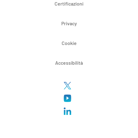
Certificazioni
Privacy
Cookie
Accessibilità