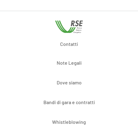
Contatti
Note Legali
Dove siamo
Bandi di gara e contratti
Whistleblowing