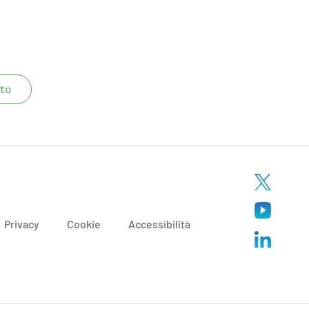
to
Privacy
Cookie
Accessibilità