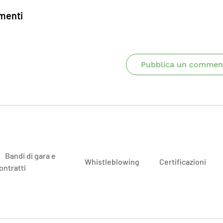
enti
Pubblica un commen
Bandi di gara e
Whistleblowing
Certificazioni
ontratti