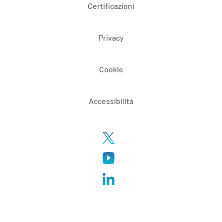
Certificazioni
Privacy
Cookie
Accessibilità