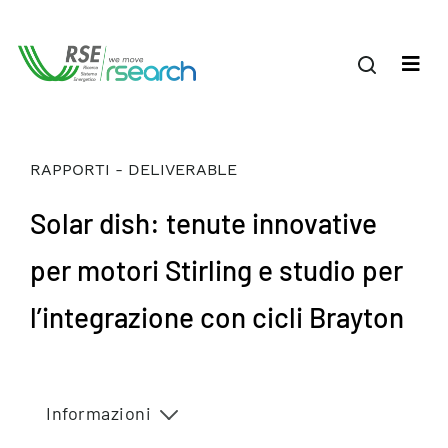
RAPPORTI - DELIVERABLE
Solar dish: tenute innovative
per motori Stirling e studio per
l’integrazione con cicli Brayton
Informazioni