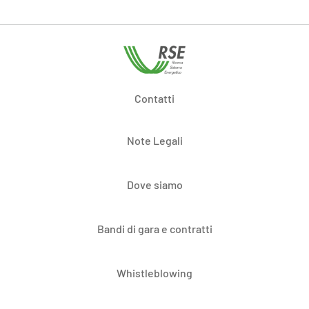
Contatti
Note Legali
Dove siamo
Bandi di gara e contratti
Whistleblowing