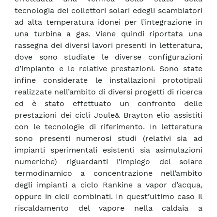
tecnologia dei collettori solari edegli scambiatori
ad alta temperatura idonei per l’integrazione in
una turbina a gas. Viene quindi riportata una
rassegna dei diversi lavori presenti in letteratura,
dove sono studiate le diverse configurazioni
d’impianto e le relative prestazioni. Sono state
infine considerate le installazioni prototipali
realizzate nell’ambito di diversi progetti di ricerca
ed è stato effettuato un confronto delle
prestazioni dei cicli Joule& Brayton elio assistiti
con le tecnologie di riferimento. In letteratura
sono presenti numerosi studi (relativi sia ad
impianti sperimentali esistenti sia asimulazioni
numeriche) riguardanti l’impiego del solare
termodinamico a concentrazione nell’ambito
degli impianti a ciclo Rankine a vapor d’acqua,
oppure in cicli combinati. In quest’ultimo caso il
riscaldamento del vapore nella caldaia a