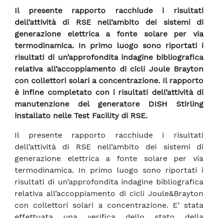
Il presente rapporto racchiude i risultati
dell’attività di RSE nell’ambito dei sistemi di
generazione elettrica a fonte solare per via
termodinamica. In primo luogo sono riportati i
risultati di un’approfondita indagine bibliografica
relativa all’accoppiamento di cicli Joule Brayton
con collettori solari a concentrazione. Il rapporto
è infine completato con i risultati dell’attività di
manutenzione del generatore DISH Stirling
installato nelle Test Facility di RSE.
Il presente rapporto racchiude i risultati
dell’attività di RSE nell’ambito dei sistemi di
generazione elettrica a fonte solare per via
termodinamica. In primo luogo sono riportati i
risultati di un’approfondita indagine bibliografica
relativa all’accoppiamento di cicli Joule&Brayton
con collettori solari a concentrazione. E’ stata
effettuata una verifica dello stato della