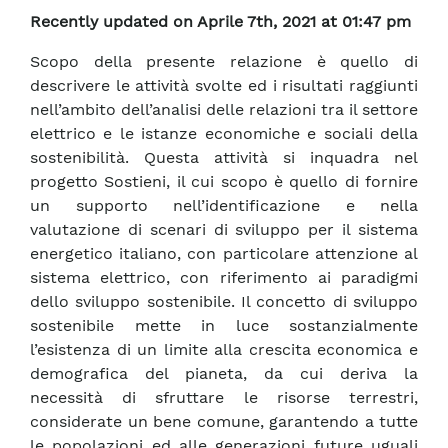
Recently updated on Aprile 7th, 2021 at 01:47 pm
Scopo della presente relazione è quello di
descrivere le attività svolte ed i risultati raggiunti
nell’ambito dell’analisi delle relazioni tra il settore
elettrico e le istanze economiche e sociali della
sostenibilità. Questa attività si inquadra nel
progetto Sostieni, il cui scopo è quello di fornire
un supporto nell’identificazione e nella
valutazione di scenari di sviluppo per il sistema
energetico italiano, con particolare attenzione al
sistema elettrico, con riferimento ai paradigmi
dello sviluppo sostenibile. Il concetto di sviluppo
sostenibile mette in luce sostanzialmente
l’esistenza di un limite alla crescita economica e
demografica del pianeta, da cui deriva la
necessità di sfruttare le risorse terrestri,
considerate un bene comune, garantendo a tutte
le popolazioni ed alle generazioni future uguali