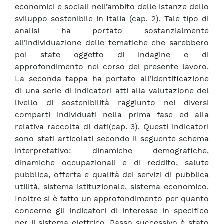
economici e sociali nell’ambito delle istanze dello
sviluppo sostenibile in Italia (cap. 2). Tale tipo di
analisi ha portato sostanzialmente
all’individuazione delle tematiche che sarebbero
poi state oggetto di indagine e di
approfondimento nel corso del presente lavoro.
La seconda tappa ha portato all’identificazione
di una serie di indicatori atti alla valutazione del
livello di sostenibilità raggiunto nei diversi
comparti individuati nella prima fase ed alla
relativa raccolta di dati(cap. 3). Questi indicatori
sono stati articolati secondo il seguente schema
interpretativo: dinamiche demografiche,
dinamiche occupazionali e di reddito, salute
pubblica, offerta e qualità dei servizi di pubblica
utilità, sistema istituzionale, sistema economico.
Inoltre si è fatto un approfondimento per quanto
concerne gli indicatori di interesse in specifico
per il sistema elettrico. Passo successivo è stato