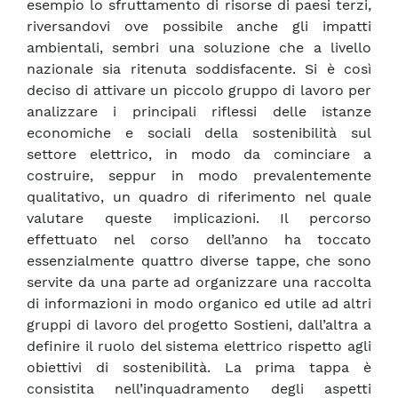
esempio lo sfruttamento di risorse di paesi terzi,
riversandovi ove possibile anche gli impatti
ambientali, sembri una soluzione che a livello
nazionale sia ritenuta soddisfacente. Si è così
deciso di attivare un piccolo gruppo di lavoro per
analizzare i principali riflessi delle istanze
economiche e sociali della sostenibilità sul
settore elettrico, in modo da cominciare a
costruire, seppur in modo prevalentemente
qualitativo, un quadro di riferimento nel quale
valutare queste implicazioni. Il percorso
effettuato nel corso dell’anno ha toccato
essenzialmente quattro diverse tappe, che sono
servite da una parte ad organizzare una raccolta
di informazioni in modo organico ed utile ad altri
gruppi di lavoro del progetto Sostieni, dall’altra a
definire il ruolo del sistema elettrico rispetto agli
obiettivi di sostenibilità. La prima tappa è
consistita nell’inquadramento degli aspetti