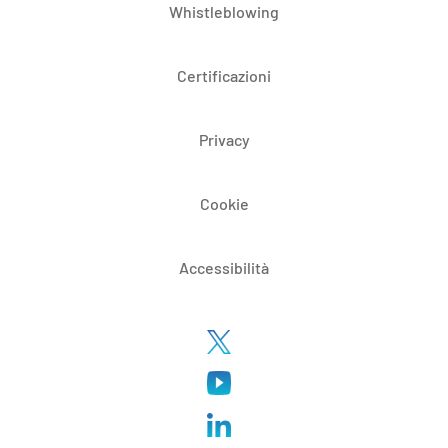
Whistleblowing
Certificazioni
Privacy
Cookie
Accessibilità