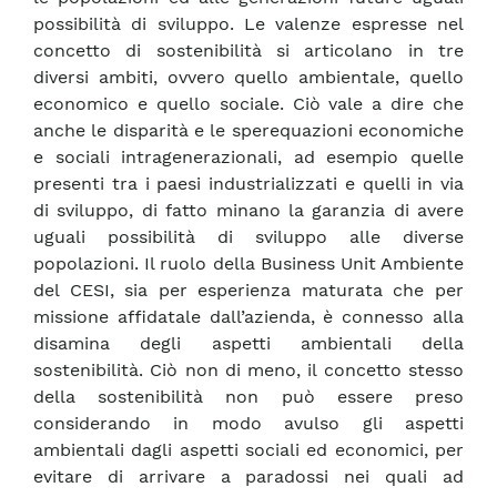
possibilità di sviluppo. Le valenze espresse nel
concetto di sostenibilità si articolano in tre
diversi ambiti, ovvero quello ambientale, quello
economico e quello sociale. Ciò vale a dire che
anche le disparità e le sperequazioni economiche
e sociali intragenerazionali, ad esempio quelle
presenti tra i paesi industrializzati e quelli in via
di sviluppo, di fatto minano la garanzia di avere
uguali possibilità di sviluppo alle diverse
popolazioni. Il ruolo della Business Unit Ambiente
del CESI, sia per esperienza maturata che per
missione affidatale dall’azienda, è connesso alla
disamina degli aspetti ambientali della
sostenibilità. Ciò non di meno, il concetto stesso
della sostenibilità non può essere preso
considerando in modo avulso gli aspetti
ambientali dagli aspetti sociali ed economici, per
evitare di arrivare a paradossi nei quali ad