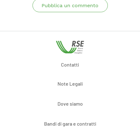
Pubblica un commento
Contatti
Note Legali
Dove siamo
Bandi di gara e contratti