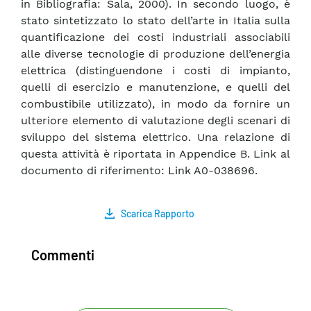
in Bibliografia: Sala, 2000). In secondo luogo, è
stato sintetizzato lo stato dell’arte in Italia sulla
quantificazione dei costi industriali associabili
alle diverse tecnologie di produzione dell’energia
elettrica (distinguendone i costi di impianto,
quelli di esercizio e manutenzione, e quelli del
combustibile utilizzato), in modo da fornire un
ulteriore elemento di valutazione degli scenari di
sviluppo del sistema elettrico. Una relazione di
questa attività è riportata in Appendice B. Link al
documento di riferimento: Link A0-038696.
Scarica Rapporto
Commenti