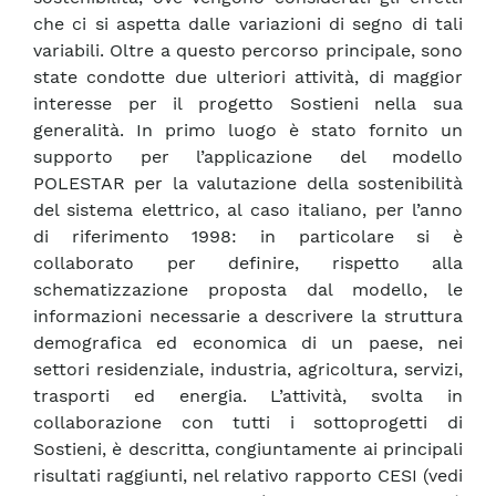
che ci si aspetta dalle variazioni di segno di tali
variabili. Oltre a questo percorso principale, sono
state condotte due ulteriori attività, di maggior
interesse per il progetto Sostieni nella sua
generalità. In primo luogo è stato fornito un
supporto per l’applicazione del modello
POLESTAR per la valutazione della sostenibilità
del sistema elettrico, al caso italiano, per l’anno
di riferimento 1998: in particolare si è
collaborato per definire, rispetto alla
schematizzazione proposta dal modello, le
informazioni necessarie a descrivere la struttura
demografica ed economica di un paese, nei
settori residenziale, industria, agricoltura, servizi,
trasporti ed energia. L’attività, svolta in
collaborazione con tutti i sottoprogetti di
Sostieni, è descritta, congiuntamente ai principali
risultati raggiunti, nel relativo rapporto CESI (vedi