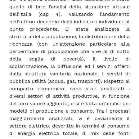
quello di fare l’analisi della situazione attuale
dell’Italia (cap 4), valutando l’andamento
nell’ultimo decennio degli indicatori individuati al
punto precedente. E’ stata analizzata la
struttura della popolazione, la distribuzione della
ricchezza (con un’attenzione particolare alla
percentuale di popolazione che vive al di sotto
della soglia di povertà), il livello di
scolarizzazione, la diffusione ed i servizi offerti
dalla struttura sanitaria nazionale, i servizi di
pubblica utilità (acqua, gas, trasporti). Rispetto al
comparto economico, sono stati analizzati i
diversi settori di attività produttive, in funzione
del loro valore aggiunto, e si è fatta un’analisi dei
modelli di produzione e consumo. Tra i processi
maggiormente analizzati, vi è ovviamente il
settore elettrico, descritto in termini di consumo
di energia elettrica totale, di mix delle fonti