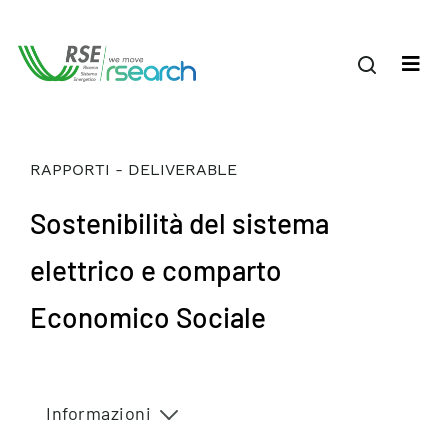
RAPPORTI - DELIVERABLE
Sostenibilità del sistema
elettrico e comparto
Economico Sociale
Informazioni