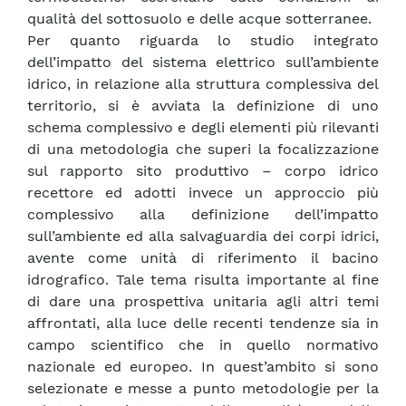
qualità del sottosuolo e delle acque sotterranee.
Per quanto riguarda lo studio integrato
dell’impatto del sistema elettrico sull’ambiente
idrico, in relazione alla struttura complessiva del
territorio, si è avviata la definizione di uno
schema complessivo e degli elementi più rilevanti
di una metodologia che superi la focalizzazione
sul rapporto sito produttivo – corpo idrico
recettore ed adotti invece un approccio più
complessivo alla definizione dell’impatto
sull’ambiente ed alla salvaguardia dei corpi idrici,
avente come unità di riferimento il bacino
idrografico. Tale tema risulta importante al fine
di dare una prospettiva unitaria agli altri temi
affrontati, alla luce delle recenti tendenze sia in
campo scientifico che in quello normativo
nazionale ed europeo. In quest’ambito si sono
selezionate e messe a punto metodologie per la