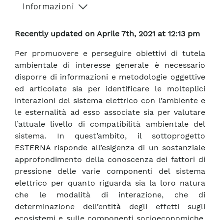
Informazioni
Recently updated on Aprile 7th, 2021 at 12:13 pm
Per promuovere e perseguire obiettivi di tutela
ambientale di interesse generale è necessario
disporre di informazioni e metodologie oggettive
ed articolate sia per identificare le molteplici
interazioni del sistema elettrico con l’ambiente e
le esternalità ad esso associate sia per valutare
l’attuale livello di compatibilità ambientale del
sistema. In quest’ambito, il sottoprogetto
ESTERNA risponde all’esigenza di un sostanziale
approfondimento della conoscenza dei fattori di
pressione delle varie componenti del sistema
elettrico per quanto riguarda sia la loro natura
che le modalità di interazione, che di
determinazione dell’entità degli effetti sugli
ecosistemi e sulle componenti socioeconomiche.