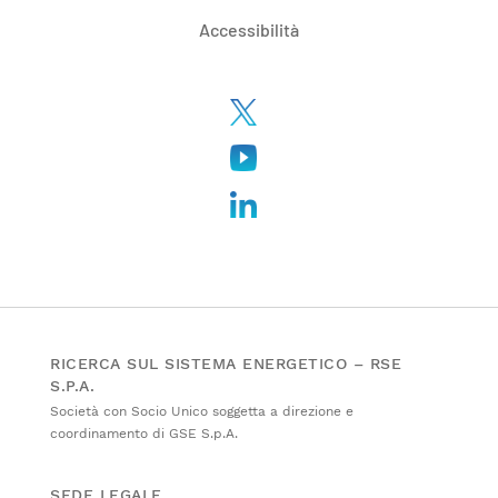
Accessibilità
RICERCA SUL SISTEMA ENERGETICO – RSE
S.P.A.
Società con Socio Unico soggetta a direzione e
coordinamento di GSE S.p.A.
SEDE LEGALE