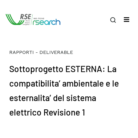
RAPPORTI - DELIVERABLE
Sottoprogetto ESTERNA: La
compatibilita’ ambientale e le
esternalita’ del sistema
elettrico Revisione 1