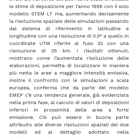
le stime di deposizione per l’anno 1996 con il solo
modello STEM LT ma, aumentando decisamente
la risoluzione spaziale delle simulazioni passando
dal sistema di riferimento in latitudine e
longitudine con una risoluzione di 0.5° a quello in
coordinate UTM riferite al fuso 32 con una
risoluzione di 25 km. I risultati ottenuti,
mostrano come l’aumentata risoluzione delle
elaborazioni, permetta di localizzare in maniera
più netta le aree a maggiore intensità emissiva,
inoltre il confronto con le simulazioni a scala
europea, conferma che da parte del modello
EMEP c’è una tendenza generale, già evidenziata
nella prima fase, al calcolo di valori di deposizioni
inferiori in prossimità delle aree a forte
emissione. Ciò può essere in buona parte
attribuito alle diverse risoluzioni spaziali dei due
modelli ed al dettaglio adottato nella