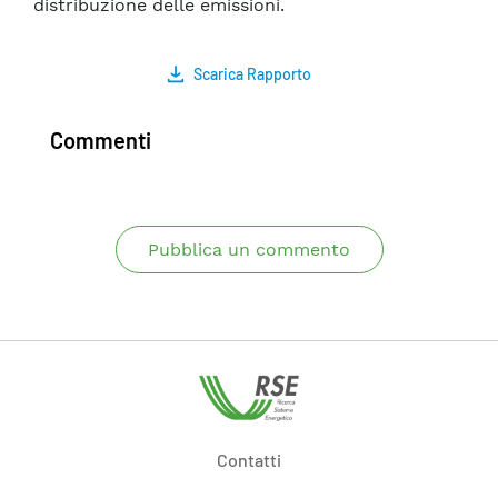
distribuzione delle emissioni.
Scarica Rapporto
Commenti
Pubblica un commento
Contatti