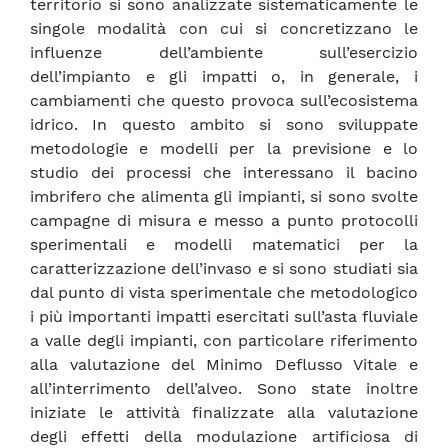
territorio si sono analizzate sistematicamente le
singole modalità con cui si concretizzano le
influenze dell’ambiente sull’esercizio
dell’impianto e gli impatti o, in generale, i
cambiamenti che questo provoca sull’ecosistema
idrico. In questo ambito si sono sviluppate
metodologie e modelli per la previsione e lo
studio dei processi che interessano il bacino
imbrifero che alimenta gli impianti, si sono svolte
campagne di misura e messo a punto protocolli
sperimentali e modelli matematici per la
caratterizzazione dell’invaso e si sono studiati sia
dal punto di vista sperimentale che metodologico
i più importanti impatti esercitati sull’asta fluviale
a valle degli impianti, con particolare riferimento
alla valutazione del Minimo Deflusso Vitale e
all’interrimento dell’alveo. Sono state inoltre
iniziate le attività finalizzate alla valutazione
degli effetti della modulazione artificiosa di