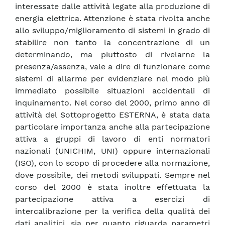
interessate dalle attività legate alla produzione di
energia elettrica. Attenzione è stata rivolta anche
allo sviluppo/miglioramento di sistemi in grado di
stabilire non tanto la concentrazione di un
determinando, ma piuttosto di rivelarne la
presenza/assenza, vale a dire di funzionare come
sistemi di allarme per evidenziare nel modo più
immediato possibile situazioni accidentali di
inquinamento. Nel corso del 2000, primo anno di
attività del Sottoprogetto ESTERNA, è stata data
particolare importanza anche alla partecipazione
attiva a gruppi di lavoro di enti normatori
nazionali (UNICHIM, UNI) oppure internazionali
(ISO), con lo scopo di procedere alla normazione,
dove possibile, dei metodi sviluppati. Sempre nel
corso del 2000 è stata inoltre effettuata la
partecipazione attiva a esercizi di
intercalibrazione per la verifica della qualità dei
dati analitici, sia per quanto riguarda parametri