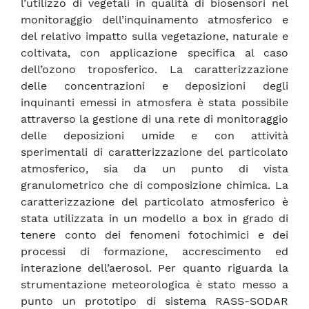
l’utilizzo di vegetali in qualità di biosensori nel
monitoraggio dell’inquinamento atmosferico e
del relativo impatto sulla vegetazione, naturale e
coltivata, con applicazione specifica al caso
dell’ozono troposferico. La caratterizzazione
delle concentrazioni e deposizioni degli
inquinanti emessi in atmosfera è stata possibile
attraverso la gestione di una rete di monitoraggio
delle deposizioni umide e con attività
sperimentali di caratterizzazione del particolato
atmosferico, sia da un punto di vista
granulometrico che di composizione chimica. La
caratterizzazione del particolato atmosferico è
stata utilizzata in un modello a box in grado di
tenere conto dei fenomeni fotochimici e dei
processi di formazione, accrescimento ed
interazione dell’aerosol. Per quanto riguarda la
strumentazione meteorologica è stato messo a
punto un prototipo di sistema RASS-SODAR