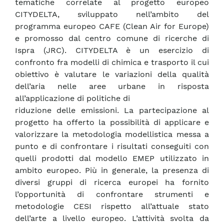
tematiche correlate al progetto europeo
CITYDELTA, sviluppato nell’ambito del
programma europeo CAFE (Clean Air for Europe)
e promosso dal centro comune di ricerche di
Ispra (JRC). CITYDELTA è un esercizio di
confronto fra modelli di chimica e trasporto il cui
obiettivo è valutare le variazioni della qualità
dell’aria nelle aree urbane in risposta
all’applicazione di politiche di
riduzione delle emissioni. La partecipazione al
progetto ha offerto la possibilità di applicare e
valorizzare la metodologia modellistica messa a
punto e di confrontare i risultati conseguiti con
quelli prodotti dal modello EMEP utilizzato in
ambito europeo. Più in generale, la presenza di
diversi gruppi di ricerca europei ha fornito
l’opportunità di confrontare strumenti e
metodologie CESI rispetto all’attuale stato
dell’arte a livello europeo. L’attività svolta da