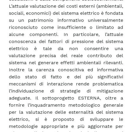
L’attuale valutazione dei costi esterni (ambientali,
sociali, economici) del sistema elettrico è fondata
su un patrimonio informativo universalmente
riconosciuto come insufficiente o limitato ad
alcune componenti. In particolare, l’attuale
conoscenza dei fattori di pressione del sistema
elettrico è tale da non consentire una
valutazione precisa del reale contributo del
sistema nel generare effetti ambientali rilevanti.
Inoltre la carenza conoscitiva ed informativa
dello stato di fatto e dei più significativi
meccanismi di interazione rende problematica
l’individuazione di strategie di mitigazione
adeguate. Il sottoprogetto ESTERNA, oltre a
fornire l’inquadramento metodologico generale
per la valutazione delle esternalità del sistema
elettrico, si è proposto di sviluppare le
metodologie appropriate e più aggiornate per