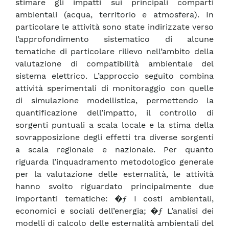
stimare gli impatti sui principali comparti
ambientali (acqua, territorio e atmosfera). In
particolare le attività sono state indirizzate verso
l’approfondimento sistematico di alcune
tematiche di particolare rilievo nell’ambito della
valutazione di compatibilità ambientale del
sistema elettrico. L’approccio seguito combina
attività sperimentali di monitoraggio con quelle
di simulazione modellistica, permettendo la
quantificazione dell’impatto, il controllo di
sorgenti puntuali a scala locale e la stima della
sovrapposizione degli effetti tra diverse sorgenti
a scala regionale e nazionale. Per quanto
riguarda l’inquadramento metodologico generale
per la valutazione delle esternalità, le attività
hanno svolto riguardato principalmente due
importanti tematiche: �ƒ I costi ambientali,
economici e sociali dell’energia; �ƒ L’analisi dei
modelli di calcolo delle esternalità ambientali del