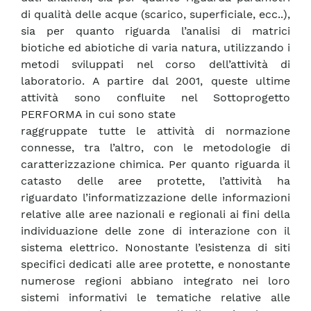
di qualità delle acque (scarico, superficiale, ecc..),
sia per quanto riguarda l’analisi di matrici
biotiche ed abiotiche di varia natura, utilizzando i
metodi sviluppati nel corso dell’attività di
laboratorio. A partire dal 2001, queste ultime
attività sono confluite nel Sottoprogetto
PERFORMA in cui sono state
raggruppate tutte le attività di normazione
connesse, tra l’altro, con le metodologie di
caratterizzazione chimica. Per quanto riguarda il
catasto delle aree protette, l’attività ha
riguardato l’informatizzazione delle informazioni
relative alle aree nazionali e regionali ai fini della
individuazione delle zone di interazione con il
sistema elettrico. Nonostante l’esistenza di siti
specifici dedicati alle aree protette, e nonostante
numerose regioni abbiano integrato nei loro
sistemi informativi le tematiche relative alle