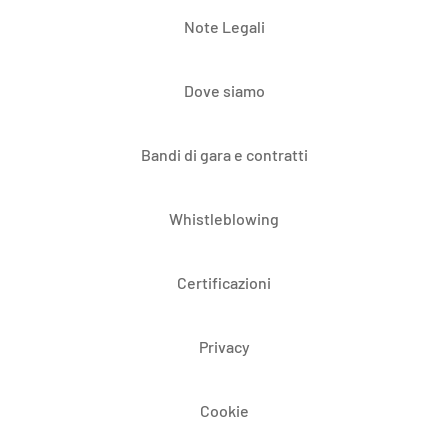
Note Legali
Dove siamo
Bandi di gara e contratti
Whistleblowing
Certificazioni
Privacy
Cookie