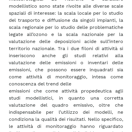
modellistico sono state rivolte alle diverse scale
spaziali di interesse: la scala locale per lo studio
del trasporto e diffusione da singoli impianti, la
scala regionale per lo studio delle problematiche
legate all’ozono e la scala nazionale per la
valutazione delle deposizioni acide sull’intero
territorio nazionale. Tra i due filoni di attività si
inseriscono anche gli studi relativi alla
valutazione delle emissioni o inventari delle
emissioni, che possono essere inquadrati sia
come attività di monitoraggio, intesa come
conoscenza del trend delle
emissioni che come attività propedeutica agli
studi modellistici, in quanto una corretta
valutazione del quadro emissivo, oltre che
indispensabile per l’utilizzo dei modelli, ne
condiziona la qualità dei risultati. Nello specifico,
le attività di monitoraggio hanno riguardato