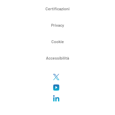
Certificazioni
Privacy
Cookie
Accessibilità