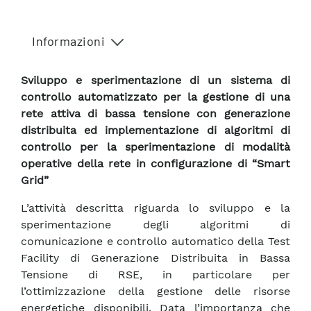
Informazioni
Sviluppo e sperimentazione di un sistema di
controllo automatizzato per la gestione di una
rete attiva di bassa tensione con generazione
distribuita ed implementazione di algoritmi di
controllo per la sperimentazione di modalità
operative della rete in configurazione di “Smart
Grid”
L’attività descritta riguarda lo sviluppo e la
sperimentazione degli algoritmi di
comunicazione e controllo automatico della Test
Facility di Generazione Distribuita in Bassa
Tensione di RSE, in particolare per
l’ottimizzazione della gestione delle risorse
energetiche disponibili. Data l’importanza che