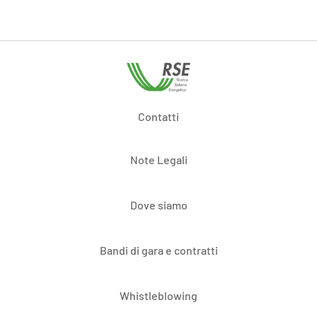
Contatti
Note Legali
Dove siamo
Bandi di gara e contratti
Whistleblowing