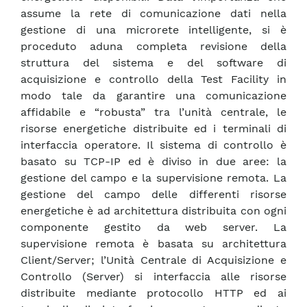
assume la rete di comunicazione dati nella
gestione di una microrete intelligente, si è
proceduto aduna completa revisione della
struttura del sistema e del software di
acquisizione e controllo della Test Facility in
modo tale da garantire una comunicazione
affidabile e “robusta” tra l’unità centrale, le
risorse energetiche distribuite ed i terminali di
interfaccia operatore. Il sistema di controllo è
basato su TCP-IP ed è diviso in due aree: la
gestione del campo e la supervisione remota. La
gestione del campo delle differenti risorse
energetiche è ad architettura distribuita con ogni
componente gestito da web server. La
supervisione remota è basata su architettura
Client/Server; l’Unità Centrale di Acquisizione e
Controllo (Server) si interfaccia alle risorse
distribuite mediante protocollo HTTP ed ai