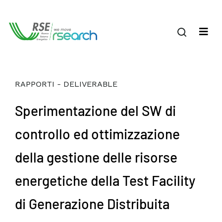
RAPPORTI - DELIVERABLE
Sperimentazione del SW di
controllo ed ottimizzazione
della gestione delle risorse
energetiche della Test Facility
di Generazione Distribuita