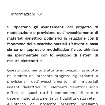
Informazioni
Si riportano gli avanzamenti del progetto di
modellazione e previsione dell’invecchiamento di
materiali dielettrici polimerici in relazione con il
fenomeno delle scariche parziali. L’attività si basa
sia su un approccio modellistico fisico, chimico
sia sperimentale con lo sviluppo di sistemi di
misura elettroottici.
Questo documento tratta le innovazioni prodotte
nell’ambito del presente progetto riguardanti la
previsione dell’invecchiamento di materiali
isolanti dielettrici. Gli elementi dielettrici sono
diffusi in quasi tutti i componenti di rete e
determinano attivamente l’affidabilità della rete.
All’interno del presente progetto possiamo