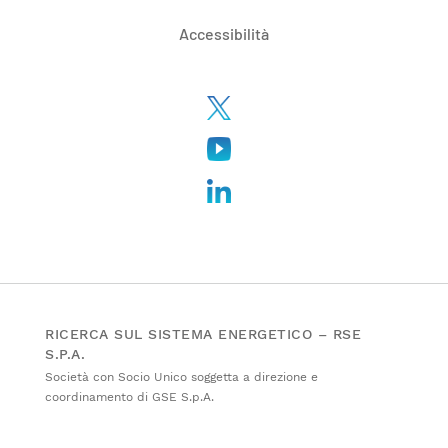
Accessibilità
RICERCA SUL SISTEMA ENERGETICO – RSE
S.P.A.
Società con Socio Unico soggetta a direzione e
coordinamento di GSE S.p.A.