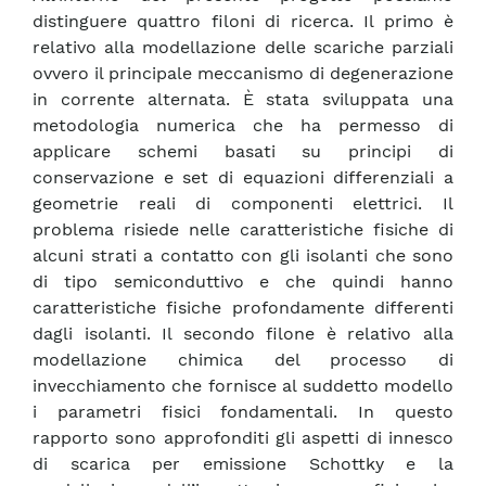
distinguere quattro filoni di ricerca. Il primo è
relativo alla modellazione delle scariche parziali
ovvero il principale meccanismo di degenerazione
in corrente alternata. È stata sviluppata una
metodologia numerica che ha permesso di
applicare schemi basati su principi di
conservazione e set di equazioni differenziali a
geometrie reali di componenti elettrici. Il
problema risiede nelle caratteristiche fisiche di
alcuni strati a contatto con gli isolanti che sono
di tipo semiconduttivo e che quindi hanno
caratteristiche fisiche profondamente differenti
dagli isolanti. Il secondo filone è relativo alla
modellazione chimica del processo di
invecchiamento che fornisce al suddetto modello
i parametri fisici fondamentali. In questo
rapporto sono approfonditi gli aspetti di innesco
di scarica per emissione Schottky e la