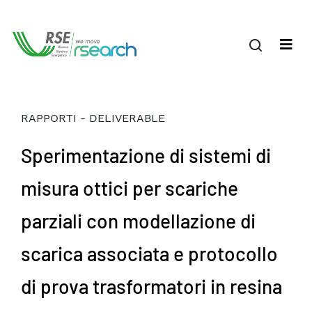
RAPPORTI - DELIVERABLE
Sperimentazione di sistemi di
misura ottici per scariche
parziali con modellazione di
scarica associata e protocollo
di prova trasformatori in resina