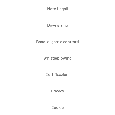
Note Legali
Dove siamo
Bandi di gara e contratti
Whistleblowing
Certificazioni
Privacy
Cookie