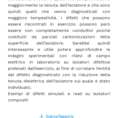
maggiormente la tenuta dell’isolatore e che sono
quindi quelli che vanno diagnosticati con
maggiore tempestività. I difetti che possono
essere riscontrati in esercizio possono però
essere non completamente conduttivi poiché
costituiti da parziali carbonizzazioni della
superficie dell’isolatore. Sarebbe quindi
interessante e utile potere approfondire le
indagini sperimentali con rilievi di campo
elettrico in laboratorio su isolatori difettosi
prelevati dall’esercizio, al fine di correlare l’entità
del difetto diagnosticato con la riduzione della
tenuta dielettrica dell’isolatore sul quale è stato
individuato.
Esempi di difetti simulati e reali su isolatori
compositi
Scarica Rapporto