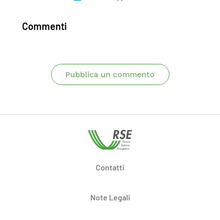
Commenti
Pubblica un commento
Contatti
Note Legali