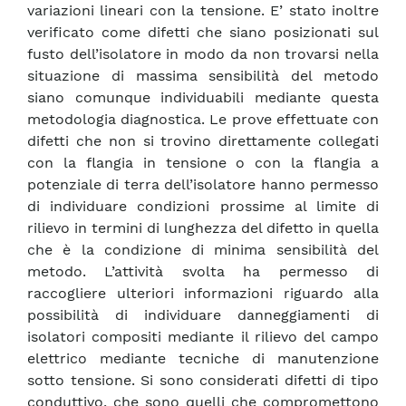
variazioni lineari con la tensione. E’ stato inoltre
verificato come difetti che siano posizionati sul
fusto dell’isolatore in modo da non trovarsi nella
situazione di massima sensibilità del metodo
siano comunque individuabili mediante questa
metodologia diagnostica. Le prove effettuate con
difetti che non si trovino direttamente collegati
con la flangia in tensione o con la flangia a
potenziale di terra dell’isolatore hanno permesso
di individuare condizioni prossime al limite di
rilievo in termini di lunghezza del difetto in quella
che è la condizione di minima sensibilità del
metodo. L’attività svolta ha permesso di
raccogliere ulteriori informazioni riguardo alla
possibilità di individuare danneggiamenti di
isolatori compositi mediante il rilievo del campo
elettrico mediante tecniche di manutenzione
sotto tensione. Si sono considerati difetti di tipo
conduttivo, che sono quelli che compromettono