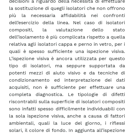
decisioni a riguardo della necessità di effettuare
la sostituzione di quegli isolatori che non offrono
più la necessaria affidabilità nei confronti
dell’esercizio della linea. Nel caso di isolatori
compositi, la valutazione dello stato
dell’isolamento è più complicata rispetto a quella
relativa agli isolatori cappa e perno in vetro, per i
quali è spesso sufficiente una ispezione visiva.
L’ispezione visiva è ancora utilizzata per questo
tipo di isolatori, ma seppure supportata da
potenti mezzi di aiuto visivo e da tecniche di
condizionamento ed interpretazione dei dati
acquisiti, non è sufficiente per effettuare una
completa diagnostica. Le tipologie di difetti
riscontrabili sulla superficie di isolatori compositi
sono infatti spesso difficilmente individuabili con
la sola ispezione visiva, anche a causa di fattori
ambientali, quali la luce del giorno, i riflessi
solari, il colore di fondo. In aggiunta all’ispezione