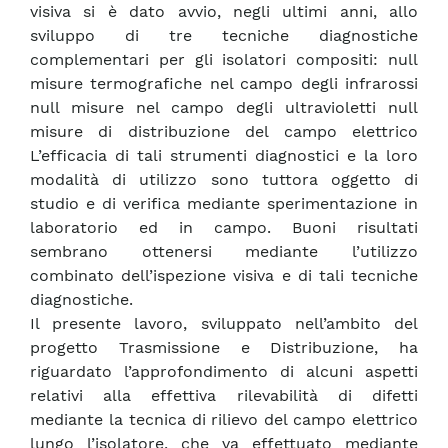
visiva si è dato avvio, negli ultimi anni, allo
sviluppo di tre tecniche diagnostiche
complementari per gli isolatori compositi: null
misure termografiche nel campo degli infrarossi
null misure nel campo degli ultravioletti null
misure di distribuzione del campo elettrico
L’efficacia di tali strumenti diagnostici e la loro
modalità di utilizzo sono tuttora oggetto di
studio e di verifica mediante sperimentazione in
laboratorio ed in campo. Buoni risultati
sembrano ottenersi mediante l’utilizzo
combinato dell’ispezione visiva e di tali tecniche
diagnostiche.
Il presente lavoro, sviluppato nell’ambito del
progetto Trasmissione e Distribuzione, ha
riguardato l’approfondimento di alcuni aspetti
relativi alla effettiva rilevabilità di difetti
mediante la tecnica di rilievo del campo elettrico
lungo l’isolatore, che va effettuato mediante