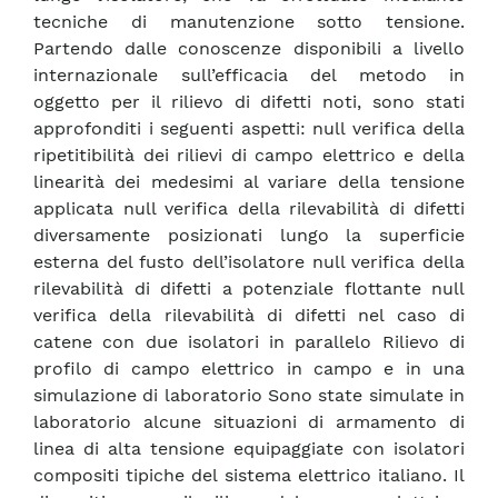
tecniche di manutenzione sotto tensione.
Partendo dalle conoscenze disponibili a livello
internazionale sull’efficacia del metodo in
oggetto per il rilievo di difetti noti, sono stati
approfonditi i seguenti aspetti: null verifica della
ripetitibilità dei rilievi di campo elettrico e della
linearità dei medesimi al variare della tensione
applicata null verifica della rilevabilità di difetti
diversamente posizionati lungo la superficie
esterna del fusto dell’isolatore null verifica della
rilevabilità di difetti a potenziale flottante null
verifica della rilevabilità di difetti nel caso di
catene con due isolatori in parallelo Rilievo di
profilo di campo elettrico in campo e in una
simulazione di laboratorio Sono state simulate in
laboratorio alcune situazioni di armamento di
linea di alta tensione equipaggiate con isolatori
compositi tipiche del sistema elettrico italiano. Il