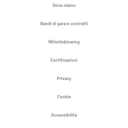
Dove siamo
Bandi di gara e contratti
Whistleblowing
Certificazioni
Privacy
Cookie
Accessibilità