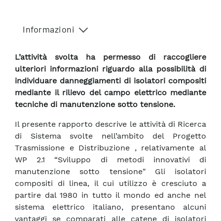
Informazioni
L’attività svolta ha permesso di raccogliere
ulteriori informazioni riguardo alla possibilità di
individuare danneggiamenti di isolatori compositi
mediante il rilievo del campo elettrico mediante
tecniche di manutenzione sotto tensione.
Il presente rapporto descrive le attività di Ricerca
di Sistema svolte nell’ambito del Progetto
Trasmissione e Distribuzione , relativamente al
WP 2.1 “Sviluppo di metodi innovativi di
manutenzione sotto tensione" Gli isolatori
compositi di linea, il cui utilizzo è cresciuto a
partire dal 1980 in tutto il mondo ed anche nel
sistema elettrico italiano, presentano alcuni
vantaggi se comparati alle catene di isolatori