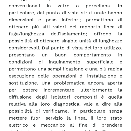
convenzionali in vetro o porcellana. In
particolare, dal punto di vista strutturale hanno
dimensioni e peso inferiori; permettono di
ottenere più alti valori del rapporto linea di
fuga/lunghezza dell’isolamento; offrono la
possibilità di ottenere singole unità di lunghezze
considerevoli. Dal punto di vista del loro utilizzo,
presentano un buon comportamento in
condizioni di inquinamento superficiale e
permettono una semplificazione e una più rapida
esecuzione delle operazioni di installazione e
sostituzione. Una problematica ancora aperta
per potere incrementare ulteriormente la
diffusione degli isolatori compositi è quella
relativa alla loro diagnostica, vale a dire alla
possibilità di verificarne, in particolare senza
mettere fuori servizio la linea, il loro stato
elettrico e meccanico al fine di prendere