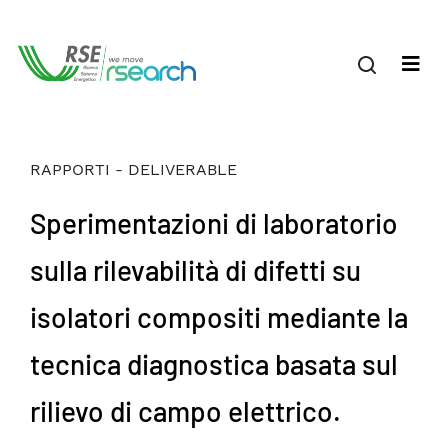
RAPPORTI - DELIVERABLE
Sperimentazioni di laboratorio
sulla rilevabilità di difetti su
isolatori compositi mediante la
tecnica diagnostica basata sul
rilievo di campo elettrico.