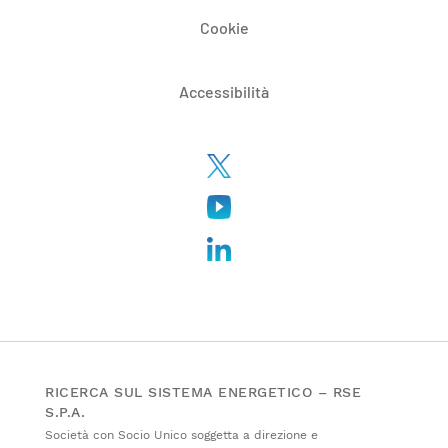
Cookie
Accessibilità
RICERCA SUL SISTEMA ENERGETICO – RSE
S.P.A.
Società con Socio Unico soggetta a direzione e