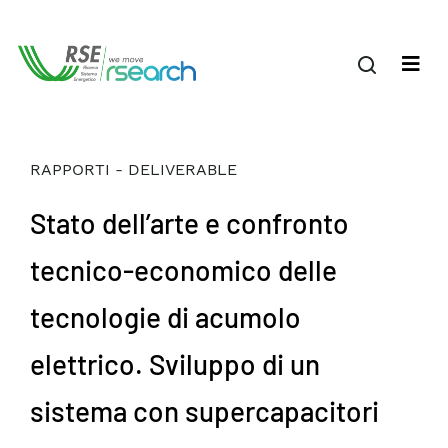
RAPPORTI - DELIVERABLE
Stato dell’arte e confronto
tecnico-economico delle
tecnologie di acumolo
elettrico. Sviluppo di un
sistema con supercapacitori