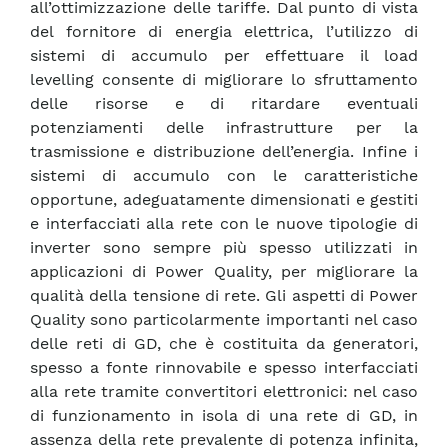
all’ottimizzazione delle tariffe. Dal punto di vista
del fornitore di energia elettrica, l’utilizzo di
sistemi di accumulo per effettuare il load
levelling consente di migliorare lo sfruttamento
delle risorse e di ritardare eventuali
potenziamenti delle infrastrutture per la
trasmissione e distribuzione dell’energia. Infine i
sistemi di accumulo con le caratteristiche
opportune, adeguatamente dimensionati e gestiti
e interfacciati alla rete con le nuove tipologie di
inverter sono sempre più spesso utilizzati in
applicazioni di Power Quality, per migliorare la
qualità della tensione di rete. Gli aspetti di Power
Quality sono particolarmente importanti nel caso
delle reti di GD, che è costituita da generatori,
spesso a fonte rinnovabile e spesso interfacciati
alla rete tramite convertitori elettronici: nel caso
di funzionamento in isola di una rete di GD, in
assenza della rete prevalente di potenza infinita,