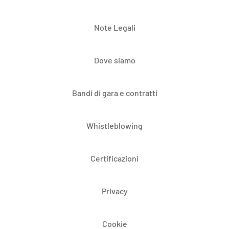
Note Legali
Dove siamo
Bandi di gara e contratti
Whistleblowing
Certificazioni
Privacy
Cookie