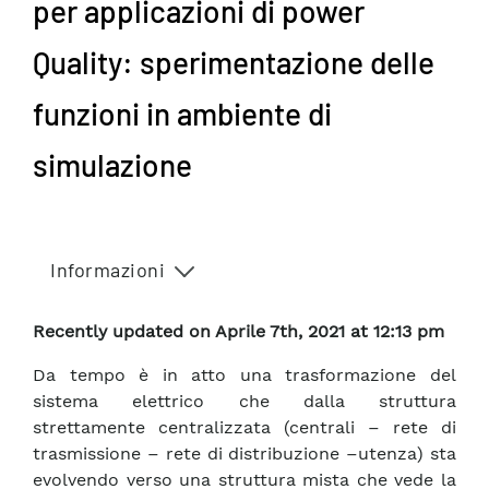
per applicazioni di power
Quality: sperimentazione delle
funzioni in ambiente di
simulazione
Informazioni
Recently updated on Aprile 7th, 2021 at 12:13 pm
Da tempo è in atto una trasformazione del
sistema elettrico che dalla struttura
strettamente centralizzata (centrali – rete di
trasmissione – rete di distribuzione –utenza) sta
evolvendo verso una struttura mista che vede la