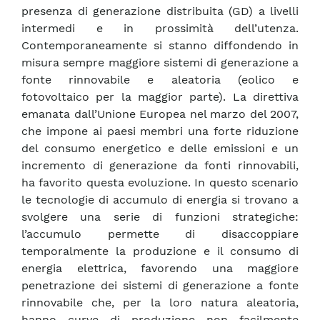
presenza di generazione distribuita (GD) a livelli
intermedi e in prossimità dell’utenza.
Contemporaneamente si stanno diffondendo in
misura sempre maggiore sistemi di generazione a
fonte rinnovabile e aleatoria (eolico e
fotovoltaico per la maggior parte). La direttiva
emanata dall’Unione Europea nel marzo del 2007,
che impone ai paesi membri una forte riduzione
del consumo energetico e delle emissioni e un
incremento di generazione da fonti rinnovabili,
ha favorito questa evoluzione. In questo scenario
le tecnologie di accumulo di energia si trovano a
svolgere una serie di funzioni strategiche:
l’accumulo permette di disaccoppiare
temporalmente la produzione e il consumo di
energia elettrica, favorendo una maggiore
penetrazione dei sistemi di generazione a fonte
rinnovabile che, per la loro natura aleatoria,
hanno curve di produzione non facilmente