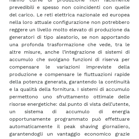
prevedibili e spesso non coincidenti con quelle
del carico. Le reti elettrica nazionale ed europea
nella loro attuale configurazione non potrebbero
reggere un livello molto elevato di produzione da
generatori di tipo aleatorio, se non apportando
una profonda trasformazione che vede, tra le
altre misure, anche l’integrazione di sistemi di
accumulo che svolgano funzioni di riserva per
compensare le variazioni impreviste della
produzione e compensare le fluttuazioni rapide
della potenza generata, garantendo la continuità
e la qualità della fornitura. I sistemi di accumulo
permettono uno sfruttamento ottimale delle
risorse energetiche: dal punto di vista dell’utente,
un sistema di accumulo di energia
opportunamente programmato può effettuare
automaticamente il peak shaving giornaliero,
garantendogli un vantaggio economico grazie