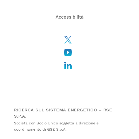
Accessibilità
RICERCA SUL SISTEMA ENERGETICO – RSE
S.P.A.
Società con Socio Unico soggetta a direzione e
coordinamento di GSE S.p.A.