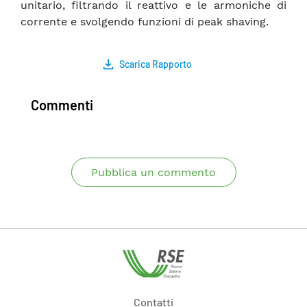
unitario, filtrando il reattivo e le armoniche di
corrente e svolgendo funzioni di peak shaving.
Scarica Rapporto
Commenti
Pubblica un commento
Contatti