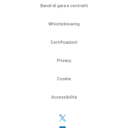
Bandi di gara e contratti
Whistleblowing
Certificazioni
Privacy
Cookie
Accessibilità