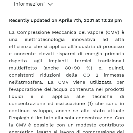
Informazioni
Recently updated on Aprile 7th, 2021 at 12:33 pm
La Compressione Meccanica del Vapore (CMV) è
una elettrotecnologia innovativa ad alta
efficienza che si applica all’industria di processo
e consente elevati risparmi di energia primaria
rispetto agli impianti termici tradizionali
multieffetto (anche 80÷90 %) e, quindi,
consistenti riduzioni della CO 2 immessa
nell’atmosfera. La CMV viene utilizzata per
l’evaporazione dell’acqua contenuta nei prodotti
liquidi e si applica alle tecniche di
concentrazione ed essiccazione (1) che sono in
continuo sviluppo, anche se allo stato attuale
l’impiego è limitato alla sola concentrazione. Con
la CMV è possibile con un modesto contributo
energetico, legato al lavoro di compressione del