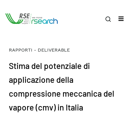
RAPPORTI - DELIVERABLE
Stima del potenziale di
applicazione della
compressione meccanica del
vapore (cmv) in Italia