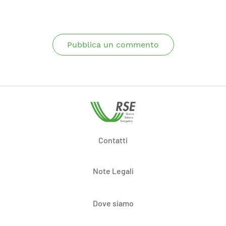
Pubblica un commento
Contatti
Note Legali
Dove siamo