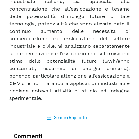
industriale italiano, sia applicata alla
concentrazione che all’essiccazione e l’esame
delle potenzialità d’impiego future di tale
tecnologia, potenzialità che sono elevate dato il
continuo aumento delle necessità di
concentrazione ed essiccazione del settore
industriale e civile. Si analizzano separatamente
la concentrazione e l’essiccazione e si forniscono
stime delle potenzialità future (GWh/anno
consumati, risparmio di energia primaria),
ponendo particolare attenzione all’essiccazione a
CMV che non ha ancora applicazioni industriali e
richiede notevoli attività di studio ed indagine
sperimentale.
Scarica Rapporto
Commenti