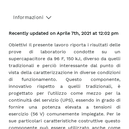
Informazioni
Recently updated on Aprile 7th, 2021 at 12:02 pm
Obiettivi Il presente lavoro riporta i risultati delle
prove di laboratorio condotte su un
supercapacitore da 96 F, 150 kJ, diverso da quelli
tradizionali e perciò interessante dal punto di
vista della caratterizzazione in diverse condizioni
di funzionamento. Questo componente,
innovativo rispetto a quelli tradizionali, è
progettato per l’utilizzo come mezzo per la
continuità del servizio (UPS), essendo in grado di
fornire una potenza elevata a tensioni di
esercizio (56 V) comunemente impiegate. Per le
sue particolari caratteristiche costruttive questo
componente può essere utilizzato anche come