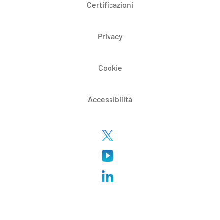
Certificazioni
Privacy
Cookie
Accessibilità