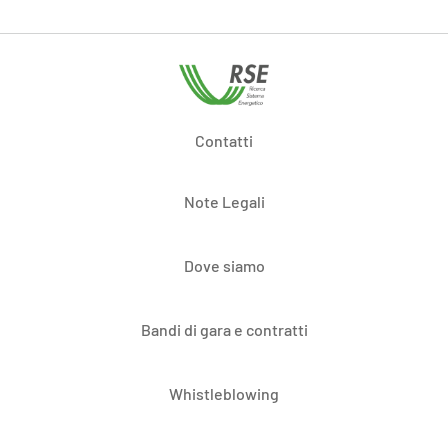
Contatti
Note Legali
Dove siamo
Bandi di gara e contratti
Whistleblowing