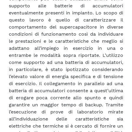
supporto alle batterie di accumulatori
eventualmente presenti in impianto. Lo scopo di
questo lavoro è quello di caratterizzare il
comportamento del supercapacitore in diverse
condizioni di funzionamento così da individuare
le prestazioni e le caratteristiche che meglio si
adattano all’impiego in esercizio in una o
entrambe le modalità sopra riportate. L’utilizzo
come supporto ad una batteria di accumulatori,
in particolare, è stato ipotizzato considerando
l’elevato valore di energia specifica e di tensione
di esercizio. Il collegamento in parallelo ad una
batteria di accumulatori consente a quest’ultima
di erogare poca corrente allo spunto e quindi
garantire un maggior tempo di backup. Tramite
l’esecuzione di prove di laboratorio mirate
all’individuazione delle caratteristiche sia
elettriche che termiche si è cercato di fornire un