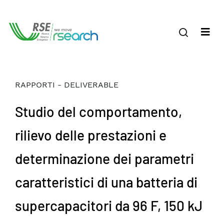
RAPPORTI - DELIVERABLE
Studio del comportamento,
rilievo delle prestazioni e
determinazione dei parametri
caratteristici di una batteria di
supercapacitori da 96 F, 150 kJ