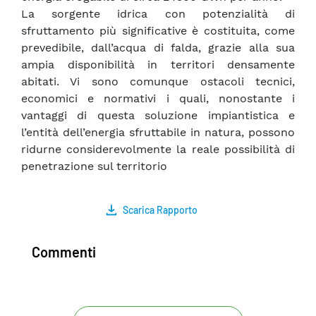
La sorgente idrica con potenzialità di
sfruttamento più significative è costituita, come
prevedibile, dall’acqua di falda, grazie alla sua
ampia disponibilità in territori densamente
abitati. Vi sono comunque ostacoli tecnici,
economici e normativi i quali, nonostante i
vantaggi di questa soluzione impiantistica e
l’entità dell’energia sfruttabile in natura, possono
ridurne considerevolmente la reale possibilità di
penetrazione sul territorio
Scarica Rapporto
Commenti