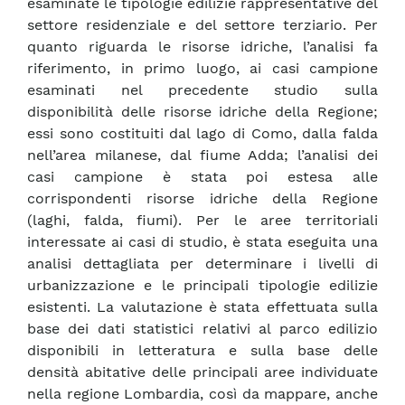
esaminate le tipologie edilizie rappresentative del
settore residenziale e del settore terziario. Per
quanto riguarda le risorse idriche, l’analisi fa
riferimento, in primo luogo, ai casi campione
esaminati nel precedente studio sulla
disponibilità delle risorse idriche della Regione;
essi sono costituiti dal lago di Como, dalla falda
nell’area milanese, dal fiume Adda; l’analisi dei
casi campione è stata poi estesa alle
corrispondenti risorse idriche della Regione
(laghi, falda, fiumi). Per le aree territoriali
interessate ai casi di studio, è stata eseguita una
analisi dettagliata per determinare i livelli di
urbanizzazione e le principali tipologie edilizie
esistenti. La valutazione è stata effettuata sulla
base dei dati statistici relativi al parco edilizio
disponibili in letteratura e sulla base delle
densità abitative delle principali aree individuate
nella regione Lombardia, così da mappare, anche