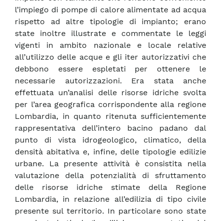
l’impiego di pompe di calore alimentate ad acqua
rispetto ad altre tipologie di impianto; erano
state inoltre illustrate e commentate le leggi
vigenti in ambito nazionale e locale relative
all’utilizzo delle acque e gli iter autorizzativi che
debbono essere espletati per ottenere le
necessarie autorizzazioni. Era stata anche
effettuata un’analisi delle risorse idriche svolta
per l’area geografica corrispondente alla regione
Lombardia, in quanto ritenuta sufficientemente
rappresentativa dell’intero bacino padano dal
punto di vista idrogeologico, climatico, della
densità abitativa e, infine, delle tipologie edilizie
urbane. La presente attività è consistita nella
valutazione della potenzialità di sfruttamento
delle risorse idriche stimate della Regione
Lombardia, in relazione all’edilizia di tipo civile
presente sul territorio. In particolare sono state