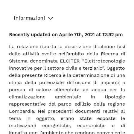
Informazioni
Recently updated on Aprile 7th, 2021 at 12:32 pm
La relazione riporta la descrizione di alcune fasi
delle attività svolte nell’ambito della Ricerca di
Sistema denominata ELCITER “Elettrotecnologie
innovative per il settore civile e terziario”. Oggetto
della presente Ricerca è la determinazione di una
stima della potenziale diffusione di impianti a
pompa di calore alimentata ad acqua per la
climatizzazione ambientale in tipologie
rappresentative del parco edilizio della regione
Lombardia. Nei precedenti documenti relativi al
tema in oggetto, erano state esposte le
motivazioni energetiche, economiche e di
impatto con l’ambiente che rendono conveniente