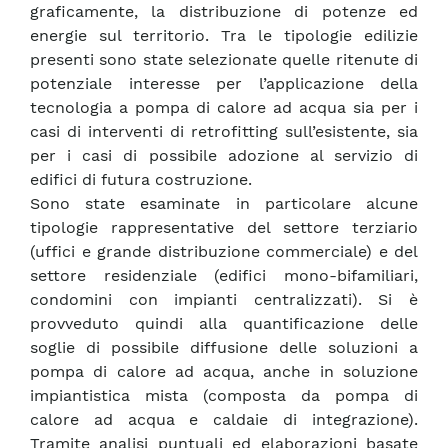
graficamente, la distribuzione di potenze ed
energie sul territorio. Tra le tipologie edilizie
presenti sono state selezionate quelle ritenute di
potenziale interesse per l’applicazione della
tecnologia a pompa di calore ad acqua sia per i
casi di interventi di retrofitting sull’esistente, sia
per i casi di possibile adozione al servizio di
edifici di futura costruzione.
Sono state esaminate in particolare alcune
tipologie rappresentative del settore terziario
(uffici e grande distribuzione commerciale) e del
settore residenziale (edifici mono-bifamiliari,
condomini con impianti centralizzati). Si è
provveduto quindi alla quantificazione delle
soglie di possibile diffusione delle soluzioni a
pompa di calore ad acqua, anche in soluzione
impiantistica mista (composta da pompa di
calore ad acqua e caldaie di integrazione).
Tramite analisi puntuali ed elaborazioni basate