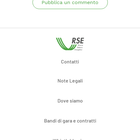
Pubblica un commento
Contatti
Note Legali
Dove siamo
Bandi di gara e contratti