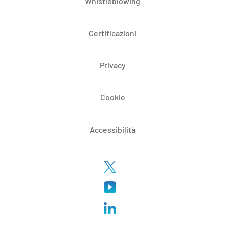
Whistleblowing
Certificazioni
Privacy
Cookie
Accessibilità