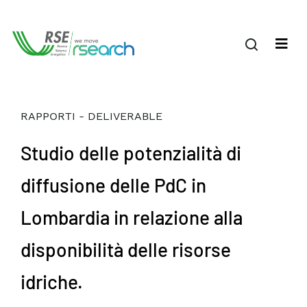
RAPPORTI - DELIVERABLE
Studio delle potenzialità di
diffusione delle PdC in
Lombardia in relazione alla
disponibilità delle risorse
idriche.