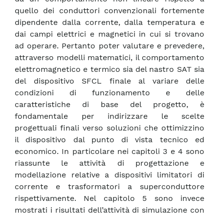
quello dei conduttori convenzionali fortemente
dipendente dalla corrente, dalla temperatura e
dai campi elettrici e magnetici in cui si trovano
ad operare. Pertanto poter valutare e prevedere,
attraverso modelli matematici, il comportamento
elettromagnetico e termico sia del nastro SAT sia
del dispositivo SFCL finale al variare delle
condizioni di funzionamento e delle
caratteristiche di base del progetto, è
fondamentale per indirizzare le scelte
progettuali finali verso soluzioni che ottimizzino
il dispositivo dal punto di vista tecnico ed
economico. In particolare nei capitoli 3 e 4 sono
riassunte le attività di progettazione e
modellazione relative a dispositivi limitatori di
corrente e trasformatori a superconduttore
rispettivamente. Nel capitolo 5 sono invece
mostrati i risultati dell’attività di simulazione con