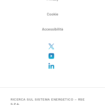
Cookie
Accessibilità
RICERCA SUL SISTEMA ENERGETICO – RSE
S.P.A.