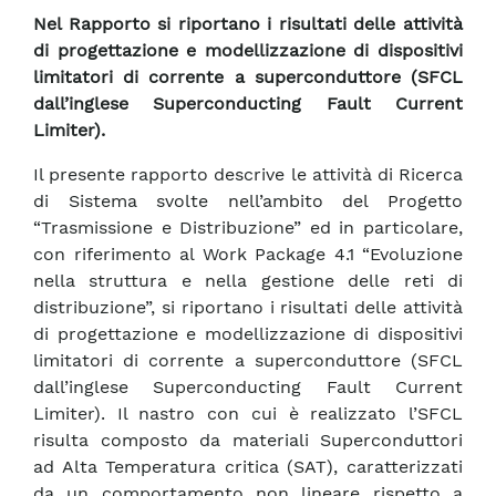
Nel Rapporto si riportano i risultati delle attività
di progettazione e modellizzazione di dispositivi
limitatori di corrente a superconduttore (SFCL
dall’inglese Superconducting Fault Current
Limiter).
Il presente rapporto descrive le attività di Ricerca
di Sistema svolte nell’ambito del Progetto
“Trasmissione e Distribuzione” ed in particolare,
con riferimento al Work Package 4.1 “Evoluzione
nella struttura e nella gestione delle reti di
distribuzione”, si riportano i risultati delle attività
di progettazione e modellizzazione di dispositivi
limitatori di corrente a superconduttore (SFCL
dall’inglese Superconducting Fault Current
Limiter). Il nastro con cui è realizzato l’SFCL
risulta composto da materiali Superconduttori
ad Alta Temperatura critica (SAT), caratterizzati
da un comportamento non lineare rispetto a