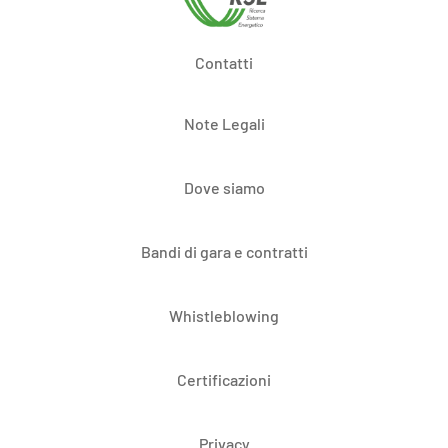
Contatti
Note Legali
Dove siamo
Bandi di gara e contratti
Whistleblowing
Certificazioni
Privacy