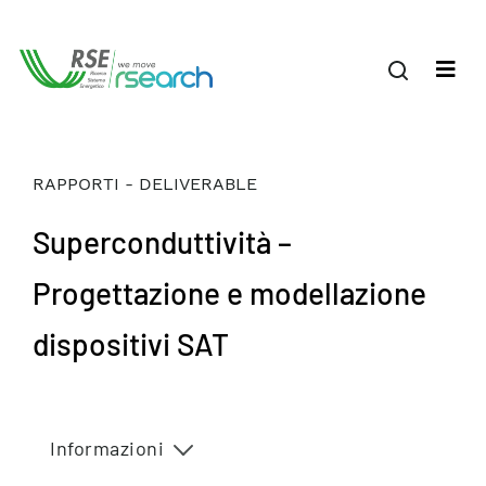
RAPPORTI - DELIVERABLE
Superconduttività –
Progettazione e modellazione
dispositivi SAT
Informazioni