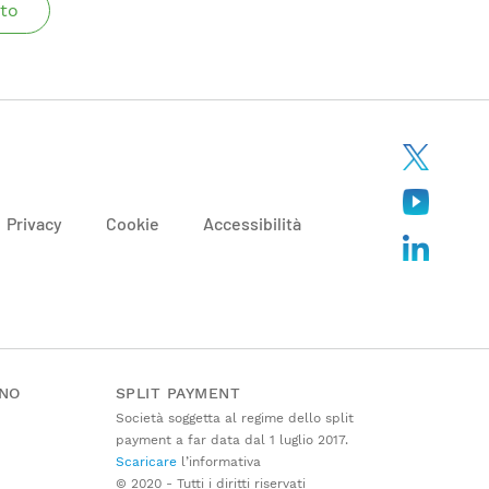
to
Privacy
Cookie
Accessibilità
ANO
SPLIT PAYMENT
Società soggetta al regime dello split
payment a far data dal 1 luglio 2017.
Scaricare
l’informativa
© 2020 - Tutti i diritti riservati