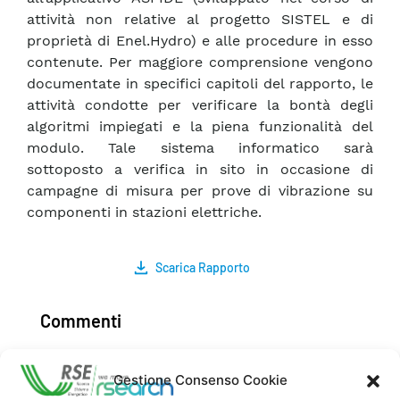
attività non relative al progetto SISTEL e di
proprietà di Enel.Hydro) e alle procedure in esso
contenute. Per maggiore comprensione vengono
documentate in specifici capitoli del rapporto, le
attività condotte per verificare la bontà degli
algoritmi impiegati e la piena funzionalità del
modulo. Tale sistema informatico sarà
sottoposto a verifica in sito in occasione di
campagne di misura per prove di vibrazione su
componenti in stazioni elettriche.
Scarica Rapporto
Commenti
Gestione Consenso Cookie