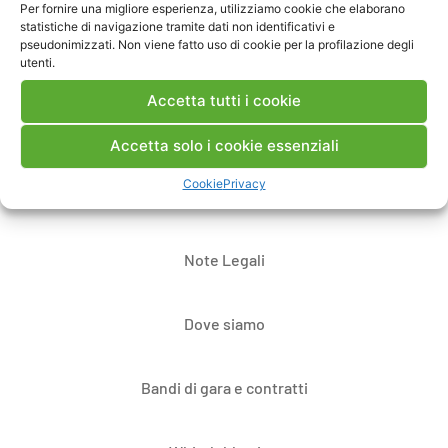
Pubblica un commento
Per fornire una migliore esperienza, utilizziamo cookie che elaborano
statistiche di navigazione tramite dati non identificativi e
pseudonimizzati. Non viene fatto uso di cookie per la profilazione degli
utenti.
Accetta tutti i cookie
Accetta solo i cookie essenziali
Cookie
Privacy
Contatti
Note Legali
Dove siamo
Bandi di gara e contratti