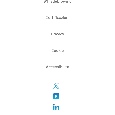
Whistleblowing
Certificazioni
Privacy
Cookie
Accessibilità