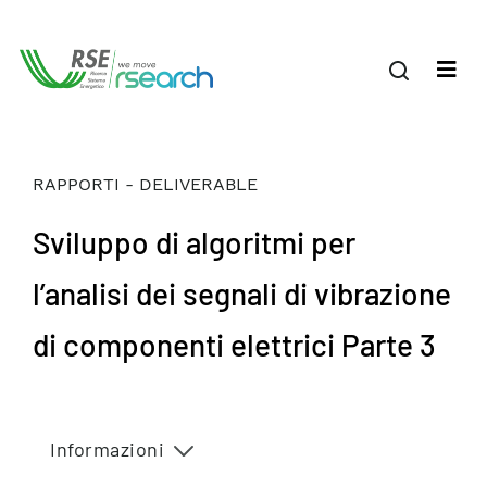
RAPPORTI - DELIVERABLE
Sviluppo di algoritmi per
l’analisi dei segnali di vibrazione
di componenti elettrici Parte 3
Informazioni