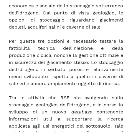
economica e sociale dello stoccaggio sotterraneo
dell’idrogeno. Dal punto di vista geologico, le
opzioni di stoccaggio riguardano giacimenti
depleti, acquiferi salini e caverne di sale.
Per queste tre opzioni è necessario testare la
fattibilità tecnica dell’iniezione e della
produzione ciclica, nonché la gestione ottimale e
in sicurezza del giacimento stesso. Lo stoccaggio
dell’idrogeno in serbatoi porosi è relativamente
meno sviluppato rispetto a quello in caverne di
sale ed è ancora ampiamente oggetto di ricerca.
Tra le attività che RSE sta svolgendo sullo
stoccaggio geologico dell’idrogeno, è in corso lo
sviluppo di un nuovo
database
contenente
informazioni utili a supportare la ricerca
applicata agli usi energetici del sottosuolo. Tale