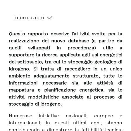
Informazioni
Questo rapporto descrive l’attività svolta per la
realizzazione del nuovo database (a partire da
quelli sviluppati in precedenza) utile a
supportare la ricerca applicata agli usi energetici
del sottosuolo, tra cui lo stoccaggio geologico di
idrogeno. Si tratta di raccogliere in un unico
ambiente adeguatamente strutturato, tutte le
informazioni necessarie sia alle attività di
mappatura e pianificazione energetica, sia le
attività modellistiche associate al processo di
stoccaggio di idrogeno.
Numerose iniziative nazionali, europee e
internazionali, in questi ultimi anni, stanno
contribuendo a dimostrare la fattibilità tecnica,