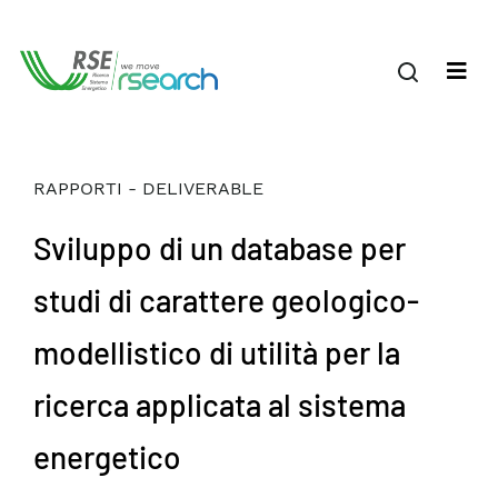
RAPPORTI - DELIVERABLE
Sviluppo di un database per
studi di carattere geologico-
modellistico di utilità per la
ricerca applicata al sistema
energetico