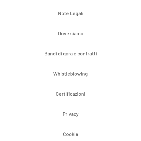
Note Legali
Dove siamo
Bandi di gara e contratti
Whistleblowing
Certificazioni
Privacy
Cookie