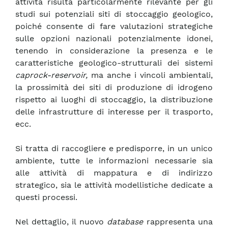
attività risulta particolarmente rilevante per gli
studi sui potenziali siti di stoccaggio geologico,
poiché consente di fare valutazioni strategiche
sulle opzioni nazionali potenzialmente idonei,
tenendo in considerazione la presenza e le
caratteristiche geologico-strutturali dei sistemi
caprock-reservoir,
ma anche i vincoli ambientali,
la prossimità dei siti di produzione di idrogeno
rispetto ai luoghi di stoccaggio, la distribuzione
delle infrastrutture di interesse per il trasporto,
ecc.
Si tratta di raccogliere e predisporre, in un unico
ambiente, tutte le informazioni necessarie sia
alle attività di mappatura e di indirizzo
strategico, sia le attività modellistiche dedicate a
questi processi.
Nel dettaglio, il nuovo
database
rappresenta una