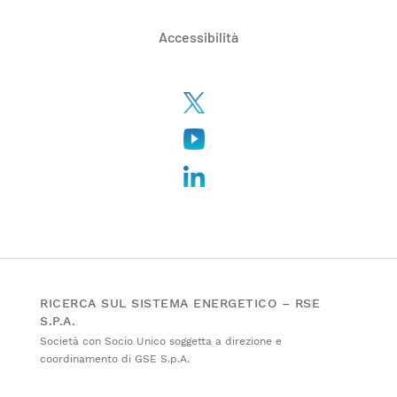
Accessibilità
RICERCA SUL SISTEMA ENERGETICO – RSE
S.P.A.
Società con Socio Unico soggetta a direzione e
coordinamento di GSE S.p.A.