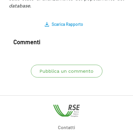
database
.
Scarica Rapporto
Commenti
Pubblica un commento
Contatti