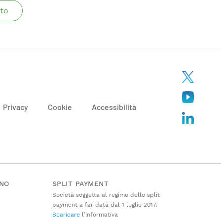
to
Privacy
Cookie
Accessibilità
ANO
SPLIT PAYMENT
Società soggetta al regime dello split
payment a far data dal 1 luglio 2017.
Scaricare
l’informativa