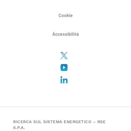
Cookie
Accessibilità
RICERCA SUL SISTEMA ENERGETICO – RSE
S.P.A.