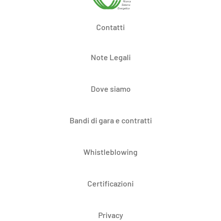
Contatti
Note Legali
Dove siamo
Bandi di gara e contratti
Whistleblowing
Certificazioni
Privacy