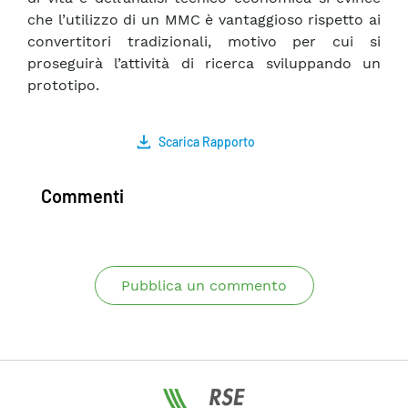
che l’utilizzo di un MMC è vantaggioso rispetto ai
convertitori tradizionali, motivo per cui si
proseguirà l’attività di ricerca sviluppando un
prototipo.
Scarica Rapporto
Commenti
Pubblica un commento