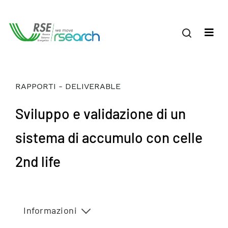
RAPPORTI - DELIVERABLE
Sviluppo e validazione di un
sistema di accumulo con celle
2nd life
Informazioni