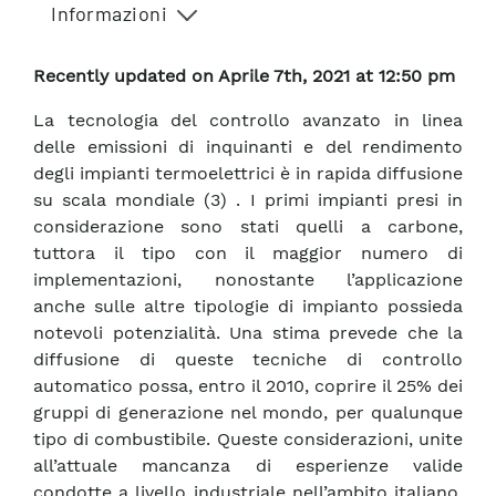
Informazioni
Recently updated on Aprile 7th, 2021 at 12:50 pm
La tecnologia del controllo avanzato in linea
delle emissioni di inquinanti e del rendimento
degli impianti termoelettrici è in rapida diffusione
su scala mondiale (3) . I primi impianti presi in
considerazione sono stati quelli a carbone,
tuttora il tipo con il maggior numero di
implementazioni, nonostante l’applicazione
anche sulle altre tipologie di impianto possieda
notevoli potenzialità. Una stima prevede che la
diffusione di queste tecniche di controllo
automatico possa, entro il 2010, coprire il 25% dei
gruppi di generazione nel mondo, per qualunque
tipo di combustibile. Queste considerazioni, unite
all’attuale mancanza di esperienze valide
condotte a livello industriale nell’ambito italiano,