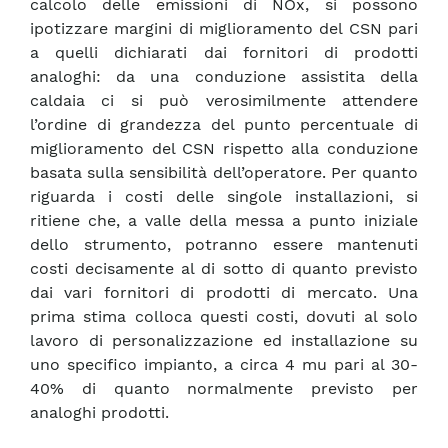
calcolo delle emissioni di NOx, si possono
ipotizzare margini di miglioramento del CSN pari
a quelli dichiarati dai fornitori di prodotti
analoghi: da una conduzione assistita della
caldaia ci si può verosimilmente attendere
l’ordine di grandezza del punto percentuale di
miglioramento del CSN rispetto alla conduzione
basata sulla sensibilità dell’operatore. Per quanto
riguarda i costi delle singole installazioni, si
ritiene che, a valle della messa a punto iniziale
dello strumento, potranno essere mantenuti
costi decisamente al di sotto di quanto previsto
dai vari fornitori di prodotti di mercato. Una
prima stima colloca questi costi, dovuti al solo
lavoro di personalizzazione ed installazione su
uno specifico impianto, a circa 4 mu pari al 30-
40% di quanto normalmente previsto per
analoghi prodotti.