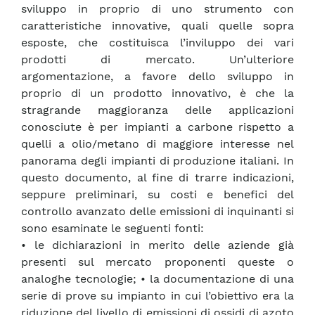
sviluppo in proprio di uno strumento con
caratteristiche innovative, quali quelle sopra
esposte, che costituisca l’inviluppo dei vari
prodotti di mercato. Un’ulteriore
argomentazione, a favore dello sviluppo in
proprio di un prodotto innovativo, è che la
stragrande maggioranza delle applicazioni
conosciute è per impianti a carbone rispetto a
quelli a olio/metano di maggiore interesse nel
panorama degli impianti di produzione italiani. In
questo documento, al fine di trarre indicazioni,
seppure preliminari, su costi e benefici del
controllo avanzato delle emissioni di inquinanti si
sono esaminate le seguenti fonti:
• le dichiarazioni in merito delle aziende già
presenti sul mercato proponenti queste o
analoghe tecnologie; • la documentazione di una
serie di prove su impianto in cui l’obiettivo era la
riduzione del livello di emissioni di ossidi di azoto