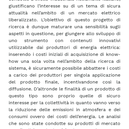
giustificano l’interesse su di un tema di sicura
attualità nell’ambito di un mercato elettrico
liberalizzato. L’obiettivo di questo progetto di
ricerca è dunque maturare una sensibilità sugli
aspetti in questione, per giungere allo sviluppo di
uno strumento con contenuti innovativi
utilizzabile dai produttori di energia elettrica:
inserendo i costi iniziali di acquisizione di know-
how una sola volta nell’ambito della ricerca di
sistema, è sicuramente possibile abbattere i costi
a carico dei produttori per singola applicazione
del prodotto finale, incentivandone così la
diffusione. D’altronde le finalità di un prodotto di
questo tipo sono proprio quelle di sicuro
interesse per la collettività in quanto vanno verso
la riduzione delle emissioni in atmosfera e dei
consumi ovvero dei costi dell’energia. Le analisi
che sono state condotte su prodotti di mercato