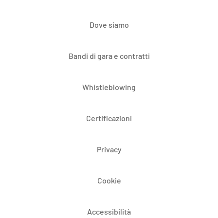
Dove siamo
Bandi di gara e contratti
Whistleblowing
Certificazioni
Privacy
Cookie
Accessibilità