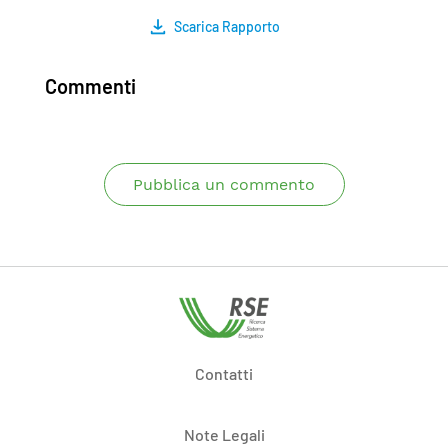
Scarica Rapporto
Commenti
Pubblica un commento
Contatti
Note Legali