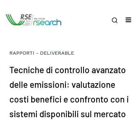
RAPPORTI - DELIVERABLE
Tecniche di controllo avanzato
delle emissioni: valutazione
costi benefici e confronto con i
sistemi disponibili sul mercato