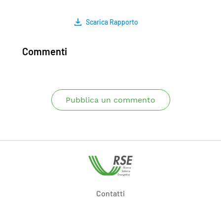
Scarica Rapporto
Commenti
Pubblica un commento
Contatti