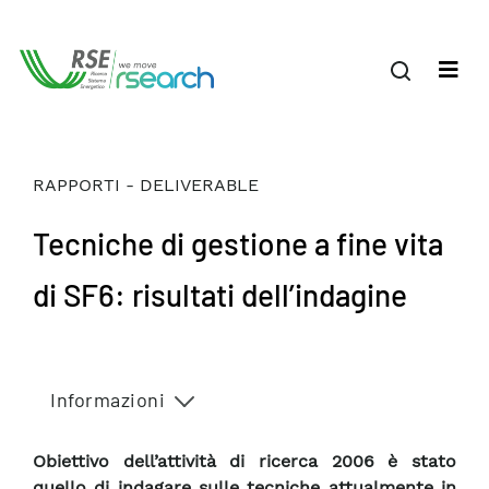
RAPPORTI - DELIVERABLE
Tecniche di gestione a fine vita
di SF6: risultati dell’indagine
Informazioni
Obiettivo dell’attività di ricerca 2006 è stato
quello di indagare sulle tecniche attualmente in