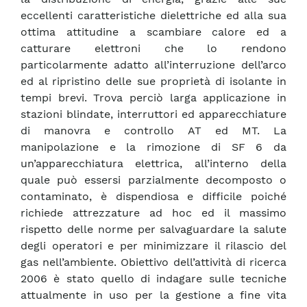
eccellenti caratteristiche dielettriche ed alla sua
ottima attitudine a scambiare calore ed a
catturare elettroni che lo rendono
particolarmente adatto all’interruzione dell’arco
ed al ripristino delle sue proprietà di isolante in
tempi brevi. Trova perciò larga applicazione in
stazioni blindate, interruttori ed apparecchiature
di manovra e controllo AT ed MT. La
manipolazione e la rimozione di SF 6 da
un’apparecchiatura elettrica, all’interno della
quale può essersi parzialmente decomposto o
contaminato, è dispendiosa e difficile poiché
richiede attrezzature ad hoc ed il massimo
rispetto delle norme per salvaguardare la salute
degli operatori e per minimizzare il rilascio del
gas nell’ambiente. Obiettivo dell’attività di ricerca
2006 è stato quello di indagare sulle tecniche
attualmente in uso per la gestione a fine vita