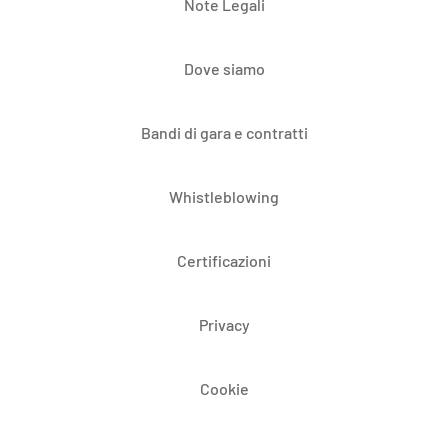
Note Legali
Dove siamo
Bandi di gara e contratti
Whistleblowing
Certificazioni
Privacy
Cookie