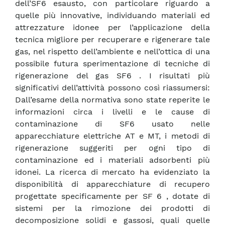
dell’SF6 esausto, con particolare riguardo a
quelle più innovative, individuando materiali ed
attrezzature idonee per l’applicazione della
tecnica migliore per recuperare e rigenerare tale
gas, nel rispetto dell’ambiente e nell’ottica di una
possibile futura sperimentazione di tecniche di
rigenerazione del gas SF6 . I risultati più
significativi dell’attività possono così riassumersi:
Dall’esame della normativa sono state reperite le
informazioni circa i livelli e le cause di
contaminazione di SF6 usato nelle
apparecchiature elettriche AT e MT, i metodi di
rigenerazione suggeriti per ogni tipo di
contaminazione ed i materiali adsorbenti più
idonei. La ricerca di mercato ha evidenziato la
disponibilità di apparecchiature di recupero
progettate specificamente per SF 6 , dotate di
sistemi per la rimozione dei prodotti di
decomposizione solidi e gassosi, quali quelle