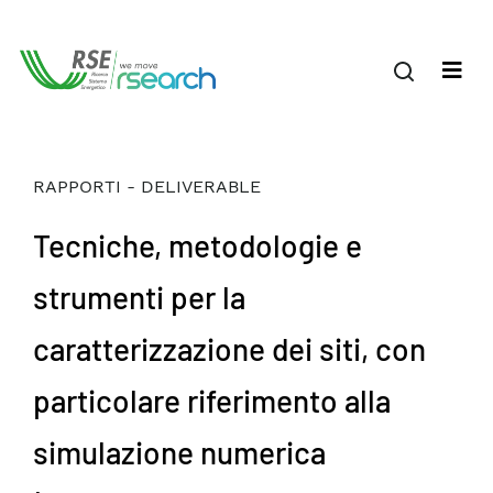
RAPPORTI - DELIVERABLE
Tecniche, metodologie e
strumenti per la
caratterizzazione dei siti, con
particolare riferimento alla
simulazione numerica