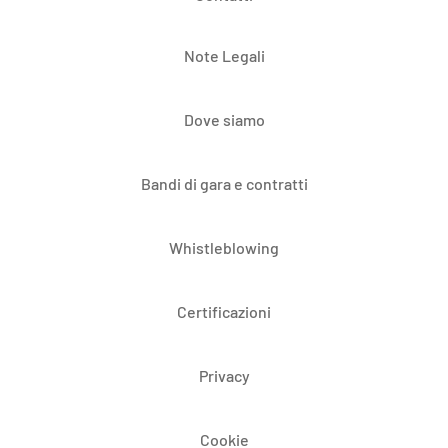
Note Legali
Dove siamo
Bandi di gara e contratti
Whistleblowing
Certificazioni
Privacy
Cookie