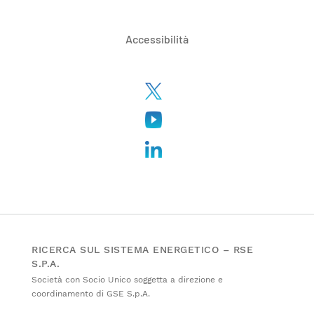
Accessibilità
RICERCA SUL SISTEMA ENERGETICO – RSE
S.P.A.
Società con Socio Unico soggetta a direzione e
coordinamento di GSE S.p.A.