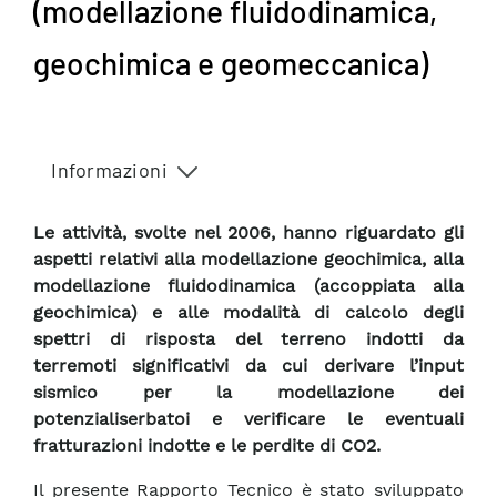
(modellazione fluidodinamica,
geochimica e geomeccanica)
Informazioni
Le attività, svolte nel 2006, hanno riguardato gli
aspetti relativi alla modellazione geochimica, alla
modellazione fluidodinamica (accoppiata alla
geochimica) e alle modalità di calcolo degli
spettri di risposta del terreno indotti da
terremoti significativi da cui derivare l’input
sismico per la modellazione dei
potenzialiserbatoi e verificare le eventuali
fratturazioni indotte e le perdite di CO2.
Il presente Rapporto Tecnico è stato sviluppato