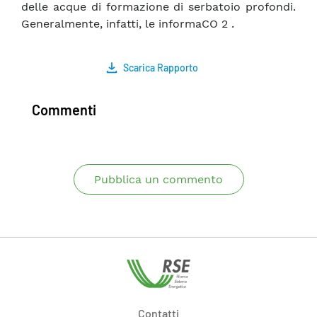
delle acque di formazione di serbatoio profondi.
Generalmente, infatti, le informaCO 2 .
Scarica Rapporto
Commenti
Pubblica un commento
Contatti