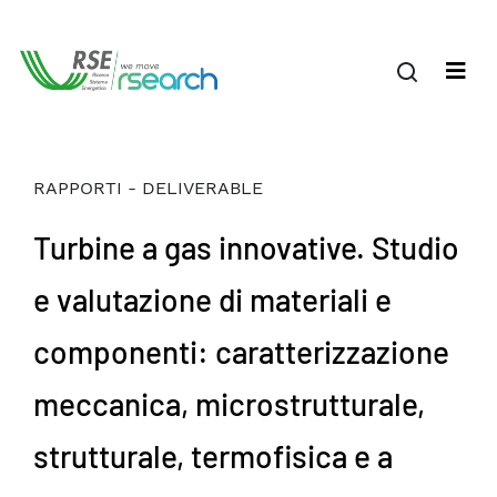
RAPPORTI - DELIVERABLE
Turbine a gas innovative. Studio
e valutazione di materiali e
componenti: caratterizzazione
meccanica, microstrutturale,
strutturale, termofisica e a