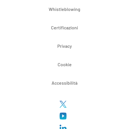
Whistleblowing
Certificazioni
Privacy
Cookie
Accessibilità