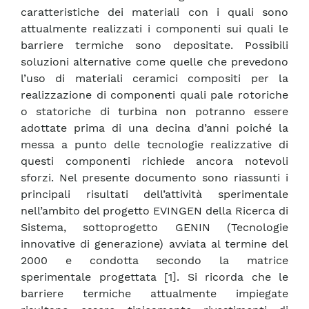
caratteristiche dei materiali con i quali sono
attualmente realizzati i componenti sui quali le
barriere termiche sono depositate. Possibili
soluzioni alternative come quelle che prevedono
l’uso di materiali ceramici compositi per la
realizzazione di componenti quali pale rotoriche
o statoriche di turbina non potranno essere
adottate prima di una decina d’anni poiché la
messa a punto delle tecnologie realizzative di
questi componenti richiede ancora notevoli
sforzi. Nel presente documento sono riassunti i
principali risultati dell’attività sperimentale
nell’ambito del progetto EVINGEN della Ricerca di
Sistema, sottoprogetto GENIN (Tecnologie
innovative di generazione) avviata al termine del
2000 e condotta secondo la matrice
sperimentale progettata [1]. Si ricorda che le
barriere termiche attualmente impiegate