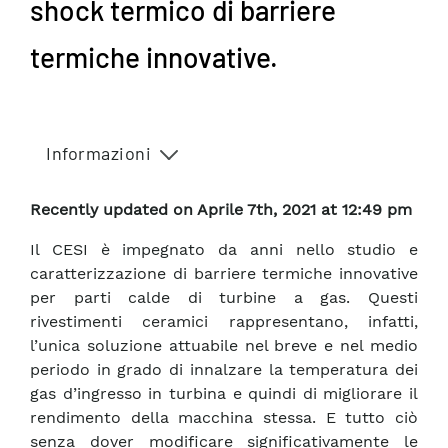
shock termico di barriere
termiche innovative.
Informazioni
Recently updated on Aprile 7th, 2021 at 12:49 pm
Il CESI è impegnato da anni nello studio e
caratterizzazione di barriere termiche innovative
per parti calde di turbine a gas. Questi
rivestimenti ceramici rappresentano, infatti,
l’unica soluzione attuabile nel breve e nel medio
periodo in grado di innalzare la temperatura dei
gas d’ingresso in turbina e quindi di migliorare il
rendimento della macchina stessa. E tutto ciò
senza dover modificare significativamente le