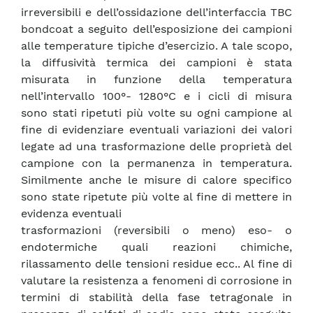
irreversibili e dell’ossidazione dell’interfaccia TBC
bondcoat a seguito dell’esposizione dei campioni
alle temperature tipiche d’esercizio. A tale scopo,
la diffusività termica dei campioni è stata
misurata in funzione della temperatura
nell’intervallo 100°- 1280°C e i cicli di misura
sono stati ripetuti più volte su ogni campione al
fine di evidenziare eventuali variazioni dei valori
legate ad una trasformazione delle proprietà del
campione con la permanenza in temperatura.
Similmente anche le misure di calore specifico
sono state ripetute più volte al fine di mettere in
evidenza eventuali
trasformazioni (reversibili o meno) eso- o
endotermiche quali reazioni chimiche,
rilassamento delle tensioni residue ecc.. Al fine di
valutare la resistenza a fenomeni di corrosione in
termini di stabilità della fase tetragonale in