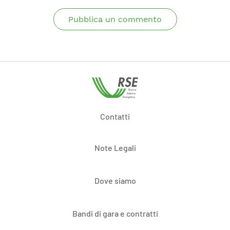
Pubblica un commento
Contatti
Note Legali
Dove siamo
Bandi di gara e contratti