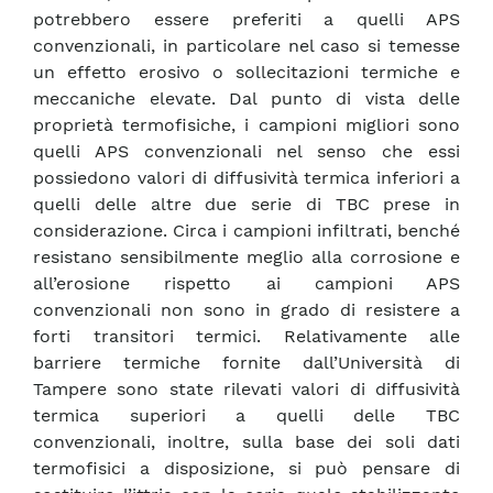
potrebbero essere preferiti a quelli APS
convenzionali, in particolare nel caso si temesse
un effetto erosivo o sollecitazioni termiche e
meccaniche elevate. Dal punto di vista delle
proprietà termofisiche, i campioni migliori sono
quelli APS convenzionali nel senso che essi
possiedono valori di diffusività termica inferiori a
quelli delle altre due serie di TBC prese in
considerazione. Circa i campioni infiltrati, benché
resistano sensibilmente meglio alla corrosione e
all’erosione rispetto ai campioni APS
convenzionali non sono in grado di resistere a
forti transitori termici. Relativamente alle
barriere termiche fornite dall’Università di
Tampere sono state rilevati valori di diffusività
termica superiori a quelli delle TBC
convenzionali, inoltre, sulla base dei soli dati
termofisici a disposizione, si può pensare di