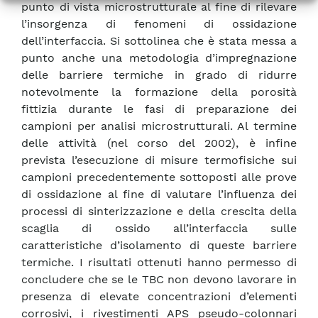
punto di vista microstrutturale al fine di rilevare
l’insorgenza di fenomeni di ossidazione
dell’interfaccia. Si sottolinea che è stata messa a
punto anche una metodologia d’impregnazione
delle barriere termiche in grado di ridurre
notevolmente la formazione della porosità
fittizia durante le fasi di preparazione dei
campioni per analisi microstrutturali. Al termine
delle attività (nel corso del 2002), è infine
prevista l’esecuzione di misure termofisiche sui
campioni precedentemente sottoposti alle prove
di ossidazione al fine di valutare l’influenza dei
processi di sinterizzazione e della crescita della
scaglia di ossido all’interfaccia sulle
caratteristiche d’isolamento di queste barriere
termiche. I risultati ottenuti hanno permesso di
concludere che se le TBC non devono lavorare in
presenza di elevate concentrazioni d’elementi
corrosivi, i rivestimenti APS pseudo-colonnari