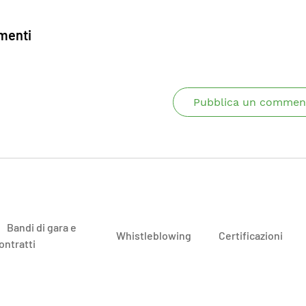
enti
Pubblica un commen
Bandi di gara e
Whistleblowing
Certificazioni
ontratti