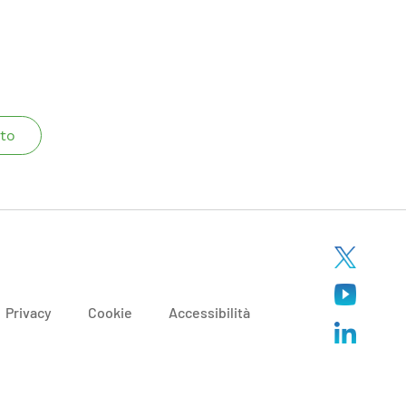
to
Privacy
Cookie
Accessibilità