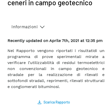
ceneri in campo geotecnico
Informazioni
Recently updated on Aprile 7th, 2021 at 12:35 pm
Nel Rapporto vengono riportati i risultatidi un
programma di prove sperimentali mirate a
verificare l’utilizzabilità di residui termoelettrici
non convenzionali in campo geotecnico e
stradale per la realizzazione di rilevati e
sottofondi stradali, reprimenti, rilevati strutturali
e conglomerati bituminosi.
Scarica Rapporto