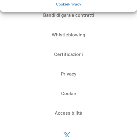
Cookie
Privacy
Bandi di gara e contratti
Whistleblowing
Certificazioni
Privacy
Cookie
Accessibilità