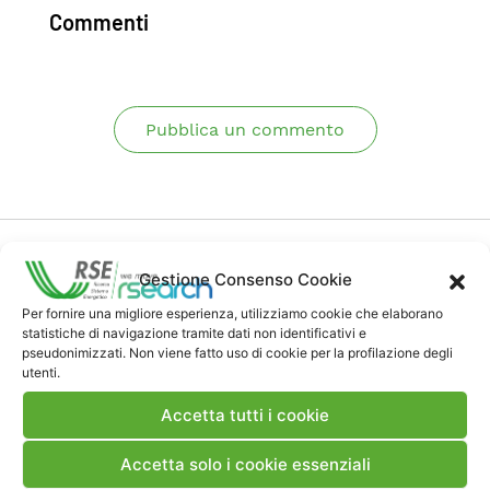
Commenti
Pubblica un commento
Gestione Consenso Cookie
Per fornire una migliore esperienza, utilizziamo cookie che elaborano
statistiche di navigazione tramite dati non identificativi e
Contatti
pseudonimizzati. Non viene fatto uso di cookie per la profilazione degli
utenti.
Note Legali
Accetta tutti i cookie
Accetta solo i cookie essenziali
Dove siamo