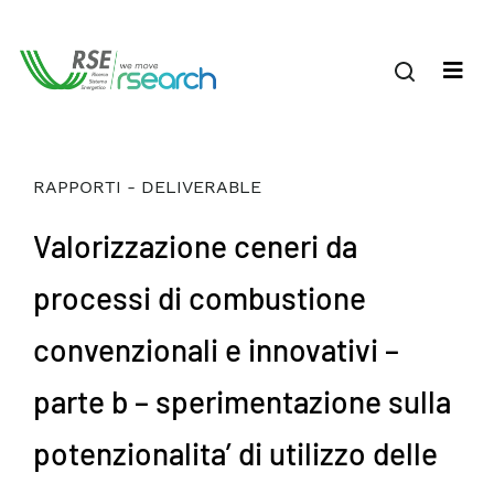
RAPPORTI - DELIVERABLE
Valorizzazione ceneri da
processi di combustione
convenzionali e innovativi –
parte b – sperimentazione sulla
potenzionalita’ di utilizzo delle