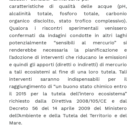
caratteristiche di qualità delle acque (pH,
alcalinità totale, fosforo totale, carbonio
organico disciolto, stato trofico complessivo).
Qualora i riscontri sperimentali venissero
confermati da indagini condotte in altri laghi
potenzialmente “sensibili al mercurio” si
renderebbe necessaria la pianificazione e
l’adozione di interventi che riducano le emissioni
e quindi gli apporti (diretti o indiretti) di mercurio
a tali ecosistemi al fine di una loro tutela. Tali
interventi saranno indispensabili per il
raggiungimento di “un buono stato chimico entro
il 2015 per la tutela dell’intero ecosistema”
richiesto dalla Direttiva 2008/105/CE e dal
Decreto 56 del 14 aprile 2009 del Ministero
dell’Ambiente e della Tutela del Territorio e del
Mare.