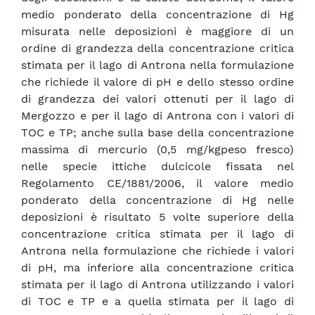
medio ponderato della concentrazione di Hg
misurata nelle deposizioni è maggiore di un
ordine di grandezza della concentrazione critica
stimata per il lago di Antrona nella formulazione
che richiede il valore di pH e dello stesso ordine
di grandezza dei valori ottenuti per il lago di
Mergozzo e per il lago di Antrona con i valori di
TOC e TP; anche sulla base della concentrazione
massima di mercurio (0,5 mg/kgpeso fresco)
nelle specie ittiche dulcicole fissata nel
Regolamento CE/1881/2006, il valore medio
ponderato della concentrazione di Hg nelle
deposizioni è risultato 5 volte superiore della
concentrazione critica stimata per il lago di
Antrona nella formulazione che richiede i valori
di pH, ma inferiore alla concentrazione critica
stimata per il lago di Antrona utilizzando i valori
di TOC e TP e a quella stimata per il lago di