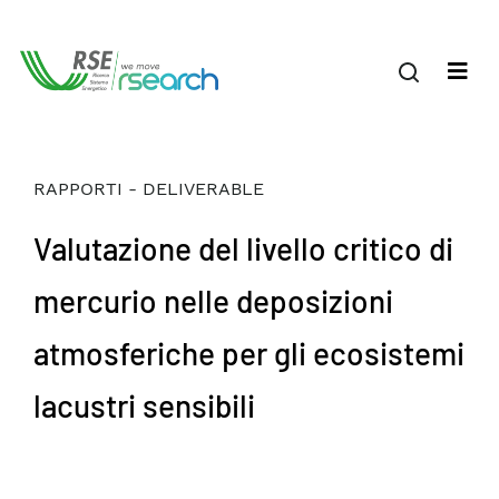
RAPPORTI - DELIVERABLE
Valutazione del livello critico di
mercurio nelle deposizioni
atmosferiche per gli ecosistemi
lacustri sensibili