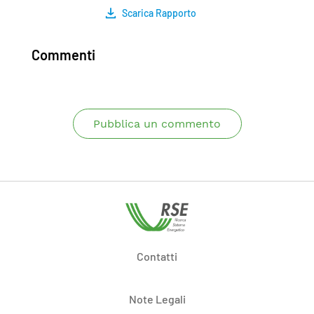
Scarica Rapporto
Commenti
Pubblica un commento
Contatti
Note Legali