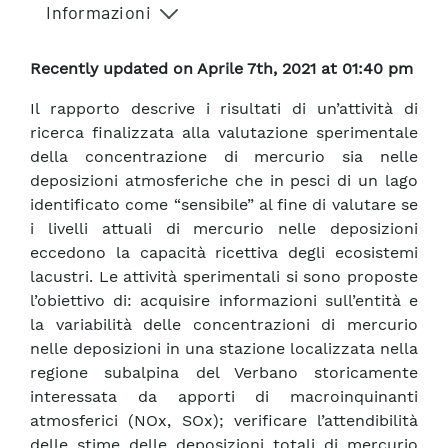
Informazioni
Recently updated on Aprile 7th, 2021 at 01:40 pm
Il rapporto descrive i risultati di un’attività di
ricerca finalizzata alla valutazione sperimentale
della concentrazione di mercurio sia nelle
deposizioni atmosferiche che in pesci di un lago
identificato come “sensibile” al fine di valutare se
i livelli attuali di mercurio nelle deposizioni
eccedono la capacità ricettiva degli ecosistemi
lacustri. Le attività sperimentali si sono proposte
l’obiettivo di: acquisire informazioni sull’entità e
la variabilità delle concentrazioni di mercurio
nelle deposizioni in una stazione localizzata nella
regione subalpina del Verbano storicamente
interessata da apporti di macroinquinanti
atmosferici (NOx, SOx); verificare l’attendibilità
delle stime delle deposizioni totali di mercurio