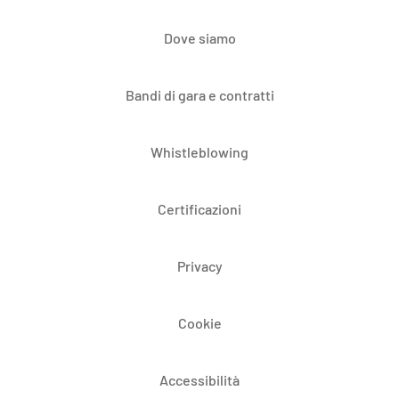
Dove siamo
Bandi di gara e contratti
Whistleblowing
Certificazioni
Privacy
Cookie
Accessibilità