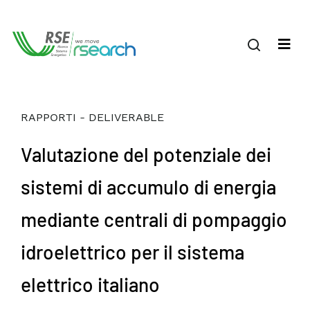
RAPPORTI - DELIVERABLE
Valutazione del potenziale dei
sistemi di accumulo di energia
mediante centrali di pompaggio
idroelettrico per il sistema
elettrico italiano