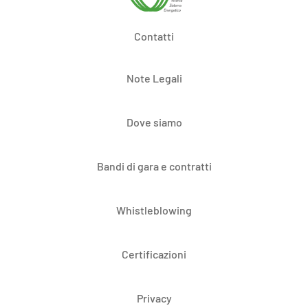
Contatti
Note Legali
Dove siamo
Bandi di gara e contratti
Whistleblowing
Certificazioni
Privacy