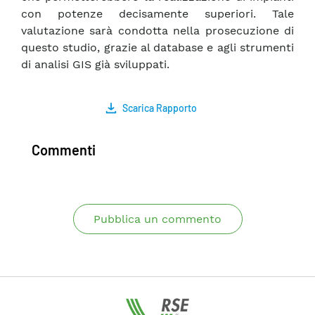
con potenze decisamente superiori. Tale
valutazione sarà condotta nella prosecuzione di
questo studio, grazie al database e agli strumenti
di analisi GIS già sviluppati.
Scarica Rapporto
Commenti
Pubblica un commento