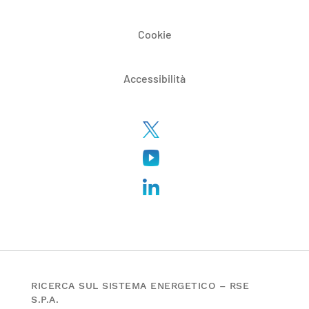
Cookie
Accessibilità
RICERCA SUL SISTEMA ENERGETICO – RSE
S.P.A.