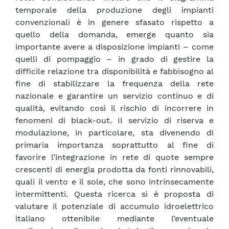
temporale della produzione degli impianti
convenzionali è in genere sfasato rispetto a
quello della domanda, emerge quanto sia
importante avere a disposizione impianti – come
quelli di pompaggio – in grado di gestire la
difficile relazione tra disponibilità e fabbisogno al
fine di stabilizzare la frequenza della rete
nazionale e garantire un servizio continuo e di
qualità, evitando così il rischio di incorrere in
fenomeni di black-out. Il servizio di riserva e
modulazione, in particolare, sta divenendo di
primaria importanza soprattutto al fine di
favorire l’integrazione in rete di quote sempre
crescenti di energia prodotta da fonti rinnovabili,
quali il vento e il sole, che sono intrinsecamente
intermittenti. Questa ricerca si è proposta di
valutare il potenziale di accumulo idroelettrico
italiano ottenibile mediante l’eventuale