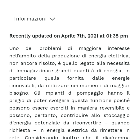
Informazioni
Recently updated on Aprile 7th, 2021 at 01:38 pm
Uno dei problemi di maggiore interesse
nell’ambito della produzione di energia elettrica,
non ancora risolto, è quello legato alla necessità
di immagazzinare grandi quantità di energia, in
particolare quella fornita dalle energie
rinnovabili, da utilizzare nei momenti di maggior
bisogno. Gli impianti di pompaggio hanno il
pregio di poter svolgere questa funzione poiché
possono essere eserciti in maniera reversibile e
possono, pertanto, contribuire allo stoccaggio
d’energia potenziale da riconvertire – quando
richiesta – in energia elettrica da rimettere in
rete. Considerando inoltre che il diagramma