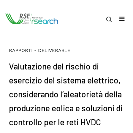
RAPPORTI - DELIVERABLE
Valutazione del rischio di
esercizio del sistema elettrico,
considerando l’aleatorietà della
produzione eolica e soluzioni di
controllo per le reti HVDC