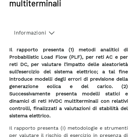
multiterminali
Informazioni
Il rapporto presenta (1) metodi analitici di
Probabilistic Load Flow (PLF), per reti AC e per
reti DC, per valutare l’impatto delle aleatorietà
sull’esercizio del sistema elettrico; a tal fine
introduce modelli degli errori di previsione della
generazione eolica e del carico. (2)
Successivamente presenta modelli statici e
dinamici di reti HVDC multiterminali con relativi
controlli, finalizzati a valutazioni di stabilità del
sistema elettrico.
Il rapporto presenta (I) metodologie e strumenti
per valutare il rischio di esercizio in presenza di