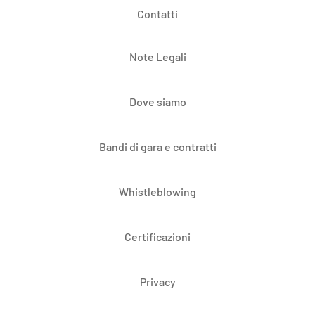
Contatti
Note Legali
Dove siamo
Bandi di gara e contratti
Whistleblowing
Certificazioni
Privacy