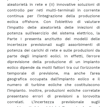
aleatorietà in rete e (II) innovative soluzioni di
controllo per reti multi-terminali in corrente
continua per l’integrazione della produzione
eolica offshore. Con l’obiettivo di valutare
l’impatto delle aleatorietà delle iniezioni di
potenza sull’esercizio del sistema elettrico, la
Parte I presenta anzitutto dei modelli delle
incertezze previsionali sugli assorbimenti di
potenza dei carichi di rete e sulle produzioni da
parte degli impianti eolici. In effetti, l’errore
diprevisione della produzione di un impianto
eolico dipende da molti fattori tra cui l’orizzonte
temporale di previsione, ma anche l’area
geografica occupata dall’impianto eolico e il
numero di turbine eoliche che costituiscono
l’impianto. Inoltre, produzioni eoliche correlate
presentano errori di previsioni a lorovolta
correlati. L’incertezza previsionale sugli