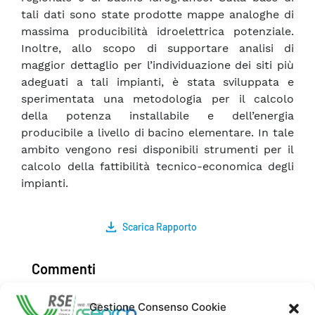
tali dati sono state prodotte mappe analoghe di
massima producibilità idroelettrica potenziale.
Inoltre, allo scopo di supportare analisi di
maggior dettaglio per l’individuazione dei siti più
adeguati a tali impianti, è stata sviluppata e
sperimentata una metodologia per il calcolo
della potenza installabile e dell’energia
producibile a livello di bacino elementare. In tale
ambito vengono resi disponibili strumenti per il
calcolo della fattibilità tecnico-economica degli
impianti.
Scarica Rapporto
Commenti
Gestione Consenso Cookie