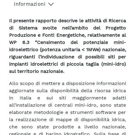
Informazioni
Il presente rapporto descrive le attività di Ricerca
di Sistema svolte nell’ambito del Progetto
Produzione e Fonti Energetiche, relativamente al
WP 6.3 “Censimento del potenziale mini-
idroelettrico (potenza unitaria < 1MWe) nazionale,
riguardanti l’individuazione di possibili siti per
impianti idroelettrici di piccola taglia (mini-idro)
sul territorio nazionale.
Allo scopo di mettere a disposizione informazioni
aggiornate sulla disponibilità della risorsa idrica
in Italia e sui siti maggiormente adatti
all’installazione di centrali mini-idro, sono state
elaborate metodologie e strumenti software per
la realizzazione di mappe di disponibilità idrica,
che sono state prodotte a livello nazionale,
regionale e di bacino idrografico. Sulla base di