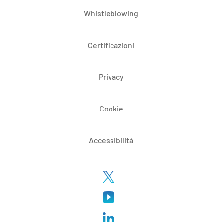
Whistleblowing
Certificazioni
Privacy
Cookie
Accessibilità