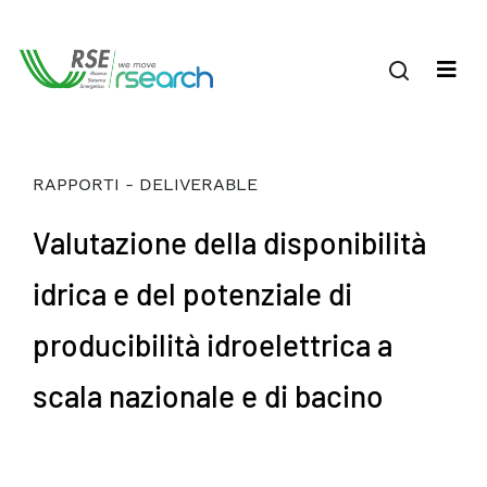
RAPPORTI - DELIVERABLE
Valutazione della disponibilità
idrica e del potenziale di
producibilità idroelettrica a
scala nazionale e di bacino