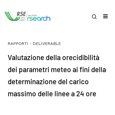
RAPPORTI - DELIVERABLE
Valutazione della orecidibilità
dei parametri meteo ai fini della
determinazione del carico
massimo delle linee a 24 ore