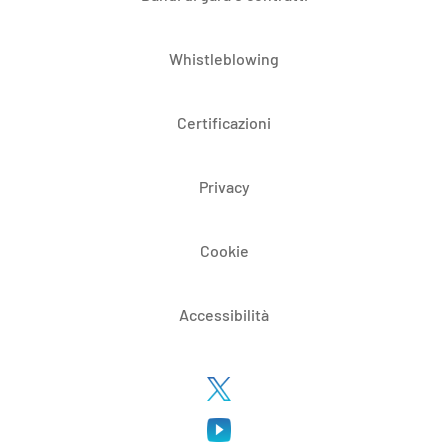
Whistleblowing
Certificazioni
Privacy
Cookie
Accessibilità