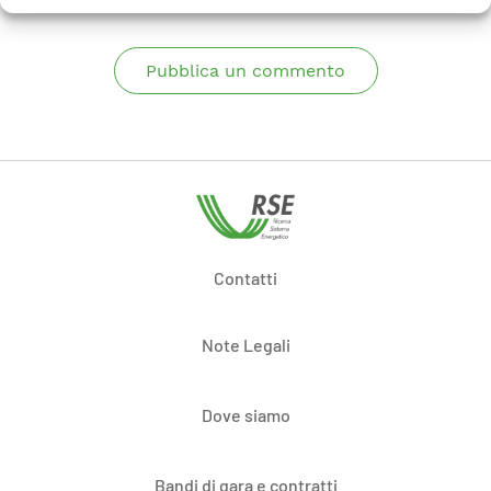
Pubblica un commento
Contatti
Note Legali
Dove siamo
Bandi di gara e contratti