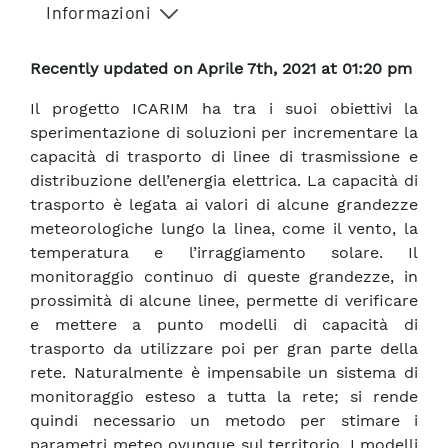
Informazioni
Recently updated on Aprile 7th, 2021 at 01:20 pm
Il progetto ICARIM ha tra i suoi obiettivi la
sperimentazione di soluzioni per incrementare la
capacità di trasporto di linee di trasmissione e
distribuzione dell’energia elettrica. La capacità di
trasporto è legata ai valori di alcune grandezze
meteorologiche lungo la linea, come il vento, la
temperatura e l’irraggiamento solare. Il
monitoraggio continuo di queste grandezze, in
prossimità di alcune linee, permette di verificare
e mettere a punto modelli di capacità di
trasporto da utilizzare poi per gran parte della
rete. Naturalmente è impensabile un sistema di
monitoraggio esteso a tutta la rete; si rende
quindi necessario un metodo per stimare i
parametri meteo ovunque sul territorio. I modelli