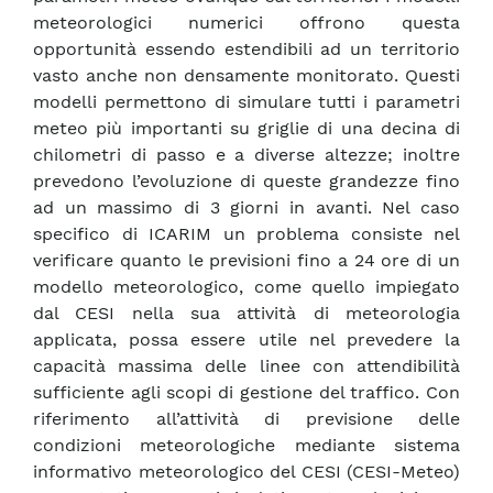
meteorologici numerici offrono questa
opportunità essendo estendibili ad un territorio
vasto anche non densamente monitorato. Questi
modelli permettono di simulare tutti i parametri
meteo più importanti su griglie di una decina di
chilometri di passo e a diverse altezze; inoltre
prevedono l’evoluzione di queste grandezze fino
ad un massimo di 3 giorni in avanti. Nel caso
specifico di ICARIM un problema consiste nel
verificare quanto le previsioni fino a 24 ore di un
modello meteorologico, come quello impiegato
dal CESI nella sua attività di meteorologia
applicata, possa essere utile nel prevedere la
capacità massima delle linee con attendibilità
sufficiente agli scopi di gestione del traffico. Con
riferimento all’attività di previsione delle
condizioni meteorologiche mediante sistema
informativo meteorologico del CESI (CESI-Meteo)