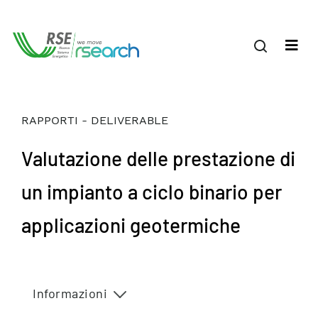
RAPPORTI - DELIVERABLE
Valutazione delle prestazione di
un impianto a ciclo binario per
applicazioni geotermiche
Informazioni