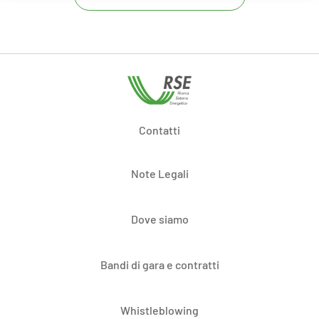
Contatti
Note Legali
Dove siamo
Bandi di gara e contratti
Whistleblowing