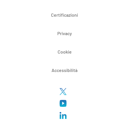
Certificazioni
Privacy
Cookie
Accessibilità