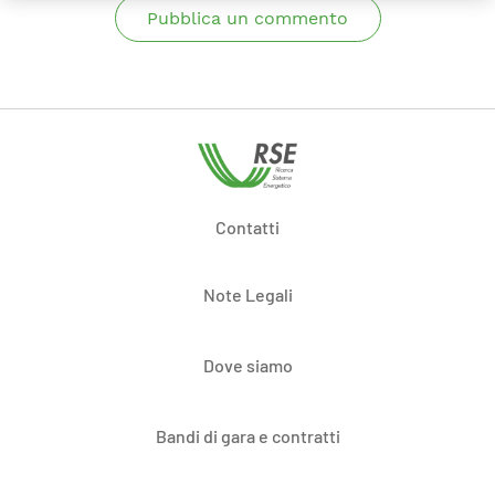
Pubblica un commento
Contatti
Note Legali
Dove siamo
Bandi di gara e contratti