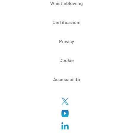
Whistleblowing
Certificazioni
Privacy
Cookie
Accessibilità