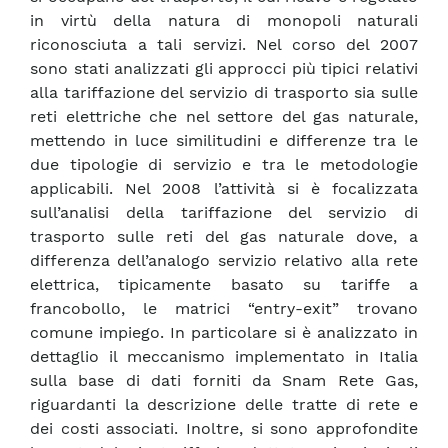
in virtù della natura di monopoli naturali
riconosciuta a tali servizi. Nel corso del 2007
sono stati analizzati gli approcci più tipici relativi
alla tariffazione del servizio di trasporto sia sulle
reti elettriche che nel settore del gas naturale,
mettendo in luce similitudini e differenze tra le
due tipologie di servizio e tra le metodologie
applicabili. Nel 2008 l’attività si è focalizzata
sull’analisi della tariffazione del servizio di
trasporto sulle reti del gas naturale dove, a
differenza dell’analogo servizio relativo alla rete
elettrica, tipicamente basato su tariffe a
francobollo, le matrici “entry-exit” trovano
comune impiego. In particolare si è analizzato in
dettaglio il meccanismo implementato in Italia
sulla base di dati forniti da Snam Rete Gas,
riguardanti la descrizione delle tratte di rete e
dei costi associati. Inoltre, si sono approfondite