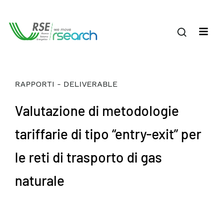
RAPPORTI - DELIVERABLE
Valutazione di metodologie
tariffarie di tipo “entry-exit” per
le reti di trasporto di gas
naturale