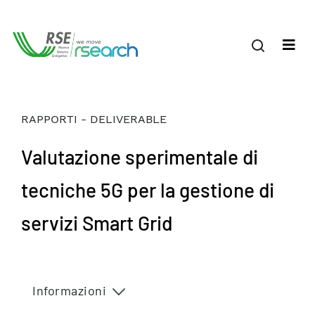
RAPPORTI - DELIVERABLE
Valutazione sperimentale di
tecniche 5G per la gestione di
servizi Smart Grid
Informazioni