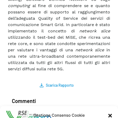
computing
al fine di comprendere se e quanto
possano essere di supporto al raggiungimento
dell’adeguata Quality of Service dei servizi di
comunicazione Smart Grid. In particolare è stato
implementato il concetto di
network slice
utilizzando il test-bed del MiSE, che ricrea una
rete core, e sono state condotte sperimentazioni
per valutare i vantaggi di una
network slice
in
una rete ultra-broadband contemporanemente
utilizzata da tutti gli altri flussi di tutti gli altri
servizi diffusi sulla rete 5G.
Scarica Rapporto
Commenti
Gestione Consenso Cookie