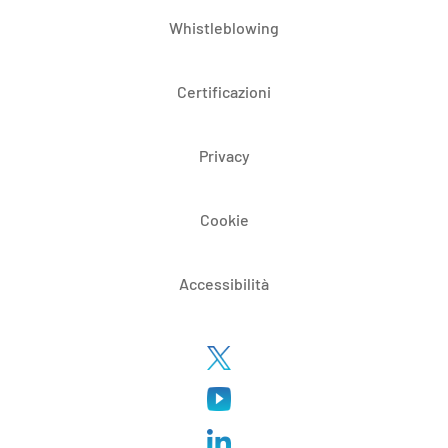
Whistleblowing
Certificazioni
Privacy
Cookie
Accessibilità