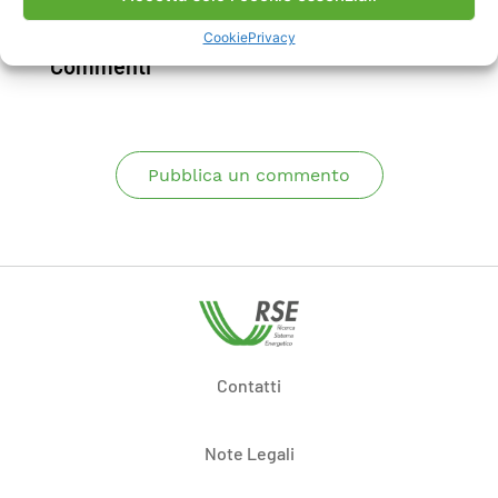
Cookie
Privacy
Commenti
Pubblica un commento
Contatti
Note Legali