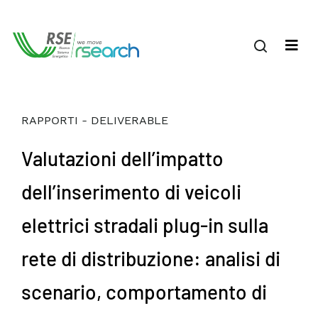
RAPPORTI - DELIVERABLE
Valutazioni dell’impatto
dell’inserimento di veicoli
elettrici stradali plug-in sulla
rete di distribuzione: analisi di
scenario, comportamento di