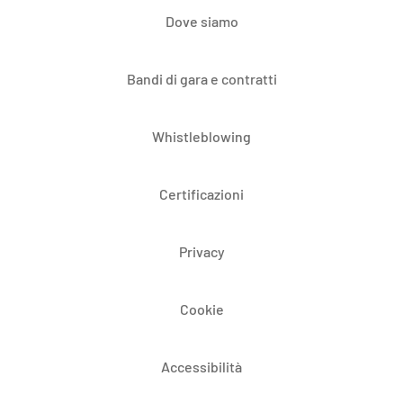
Dove siamo
Bandi di gara e contratti
Whistleblowing
Certificazioni
Privacy
Cookie
Accessibilità