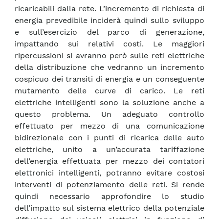
ricaricabili dalla rete. L’incremento di richiesta di
energia prevedibile inciderà quindi sullo sviluppo
e sull’esercizio del parco di generazione,
impattando sui relativi costi. Le maggiori
ripercussioni si avranno però sulle reti elettriche
della distribuzione che vedranno un incremento
cospicuo dei transiti di energia e un conseguente
mutamento delle curve di carico. Le reti
elettriche intelligenti sono la soluzione anche a
questo problema. Un adeguato controllo
effettuato per mezzo di una comunicazione
bidirezionale con i punti di ricarica delle auto
elettriche, unito a un’accurata tariffazione
dell’energia effettuata per mezzo dei contatori
elettronici intelligenti, potranno evitare costosi
interventi di potenziamento delle reti. Si rende
quindi necessario approfondire lo studio
dell’impatto sul sistema elettrico della potenziale