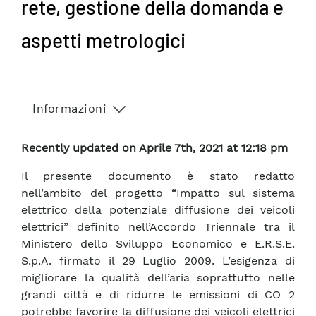
rete, gestione della domanda e
aspetti metrologici
Informazioni
Recently updated on Aprile 7th, 2021 at 12:18 pm
Il presente documento è stato redatto
nell’ambito del progetto “Impatto sul sistema
elettrico della potenziale diffusione dei veicoli
elettrici” definito nell’Accordo Triennale tra il
Ministero dello Sviluppo Economico e E.R.S.E.
S.p.A. firmato il 29 Luglio 2009. L’esigenza di
migliorare la qualità dell’aria soprattutto nelle
grandi città e di ridurre le emissioni di CO 2
potrebbe favorire la diffusione dei veicoli elettrici