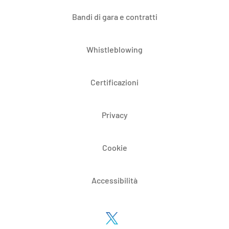
Bandi di gara e contratti
Whistleblowing
Certificazioni
Privacy
Cookie
Accessibilità