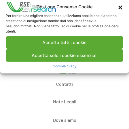
Commenti
Gestione Consenso Cookie
Per fornire una migliore esperienza, utilizziamo cookie che elaborano
statistiche di navigazione tramite dati non identificativi e
pseudonimizzati. Non viene fatto uso di cookie per la profilazione degli
Pubblica un commento
utenti.
Accetta tutti i cookie
Accetta solo i cookie essenziali
Cookie
Privacy
Contatti
Note Legali
Dove siamo