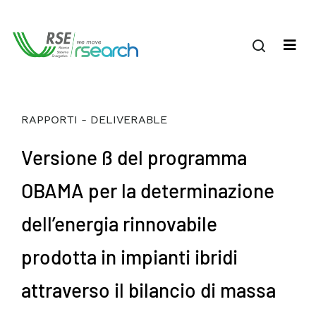
RAPPORTI - DELIVERABLE
Versione ß del programma
OBAMA per la determinazione
dell’energia rinnovabile
prodotta in impianti ibridi
attraverso il bilancio di massa