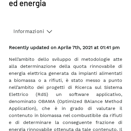
ed energia
Informazioni
Recently updated on Aprile 7th, 2021 at 01:41 pm
Nell’ambito dello sviluppo di metodologie atte
alla determinazione della quota rinnovabile di
energia elettrica generata da impianti alimentati
a biomassa o a rifiuti, è stato messo a punto
nell’ambito dei progetti di Ricerca sul Sistema
Elettrico (RdS) un software applicativo,
denominato OBAMA (Optimized BAlance Method
Application), che è in grado di valutare il
contenuto in biomassa nel combustibile da rifiuti
e di determinare la conseguente frazione di
energia rinnovabile ottenuta da tale contenuto. Il