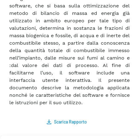
software, che si basa sulla ottimizzazione del
metodo di bilancio di massa ed energia già
utilizzato in ambito europeo per tale tipo di
valutazioni, determina in sostanza le frazioni di
massa biogenica e fossile, di acqua e di inerte del
combustibile stesso, a partire dalla conoscenza
della quantità totale di combustibile immesso
nell’impianto, dalle misure sui fumi al camino e
:dal valore dei dati di processo. Al fine di
facilitarne l’uso, il software include una
interfaccia utente interattiva. Il presente
documento descrive la metodologia applicata
nonché le caratteristiche del software e fornisce
le istruzioni per il suo utilizzo.
Scarica Rapporto